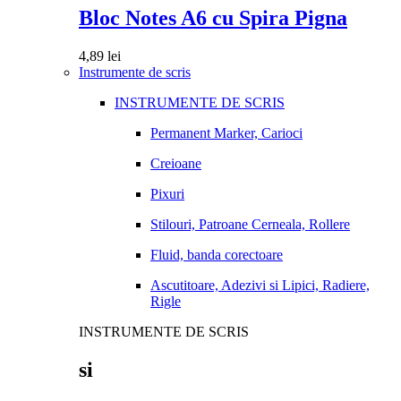
Bloc Notes A6 cu Spira Pigna
4,89
lei
Instrumente de scris
INSTRUMENTE DE SCRIS
Permanent Marker, Carioci
Creioane
Pixuri
Stilouri, Patroane Cerneala, Rollere
Fluid, banda corectoare
Ascutitoare, Adezivi si Lipici, Radiere,
Rigle
INSTRUMENTE DE SCRIS
si