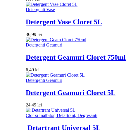
Detergenti Vase
Detergent Vase Cloret 5L
36,99
lei
Detergenti Geamuri
Detergent Geamuri Cloret 750ml
6,49
lei
Detergenti Geamuri
Detergent Geamuri Cloret 5L
24,49
lei
Clor si Inalbitor, Detartrant, Degresanti
Detartrant Universal 5L