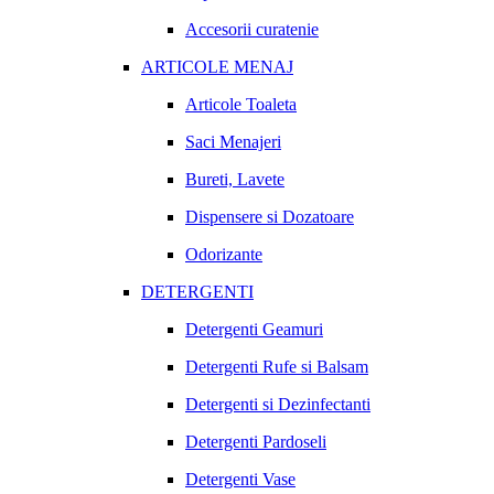
Accesorii curatenie
ARTICOLE MENAJ
Articole Toaleta
Saci Menajeri
Bureti, Lavete
Dispensere si Dozatoare
Odorizante
DETERGENTI
Detergenti Geamuri
Detergenti Rufe si Balsam
Detergenti si Dezinfectanti
Detergenti Pardoseli
Detergenti Vase