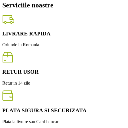
Serviciile noastre
LIVRARE RAPIDA
Oriunde in Romania
RETUR USOR
Retur in 14 zile
PLATA SIGURA SI SECURIZATA
Plata la livrare sau Card bancar