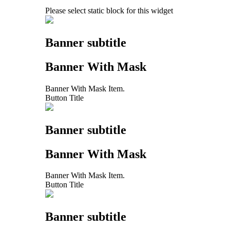
Please select static block for this widget
Banner subtitle
Banner With Mask
Banner With Mask Item.
Button Title
Banner subtitle
Banner With Mask
Banner With Mask Item.
Button Title
Banner subtitle