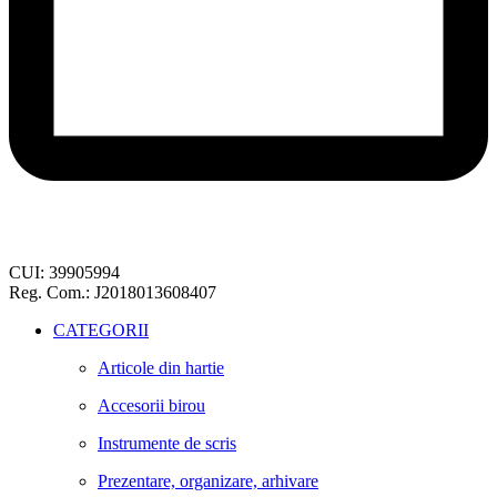
CUI: 39905994
Reg. Com.: J2018013608407
CATEGORII
Articole din hartie
Accesorii birou
Instrumente de scris
Prezentare, organizare, arhivare