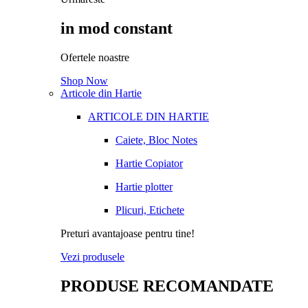
in mod constant
Ofertele noastre
Shop Now
Articole din Hartie
ARTICOLE DIN HARTIE
Caiete, Bloc Notes
Hartie Copiator
Hartie plotter
Plicuri, Etichete
Preturi avantajoase pentru tine!
Vezi produsele
PRODUSE RECOMANDATE