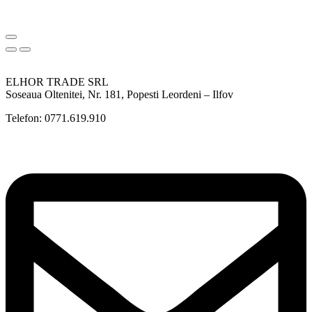
ELHOR TRADE SRL
Soseaua Oltenitei, Nr. 181, Popesti Leordeni – Ilfov
Telefon: 0771.619.910