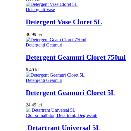
Detergenti Vase
Detergent Vase Cloret 5L
36,99
lei
Detergenti Geamuri
Detergent Geamuri Cloret 750ml
6,49
lei
Detergenti Geamuri
Detergent Geamuri Cloret 5L
24,49
lei
Clor si Inalbitor, Detartrant, Degresanti
Detartrant Universal 5L