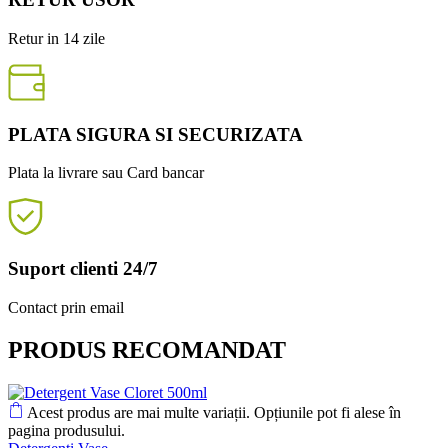
Retur in 14 zile
PLATA SIGURA SI SECURIZATA
Plata la livrare sau Card bancar
Suport clienti 24/7
Contact prin email
PRODUS RECOMANDAT
Acest produs are mai multe variații. Opțiunile pot fi alese în
pagina produsului.