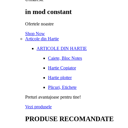
in mod constant
Ofertele noastre
Shop Now
Articole din Hartie
ARTICOLE DIN HARTIE
Caiete, Bloc Notes
Hartie Copiator
Hartie plotter
Plicuri, Etichete
Preturi avantajoase pentru tine!
Vezi produsele
PRODUSE RECOMANDATE