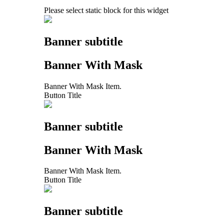
Please select static block for this widget
Banner subtitle
Banner With Mask
Banner With Mask Item.
Button Title
Banner subtitle
Banner With Mask
Banner With Mask Item.
Button Title
Banner subtitle