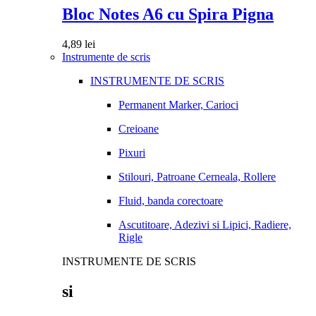
Bloc Notes A6 cu Spira Pigna
4,89
lei
Instrumente de scris
INSTRUMENTE DE SCRIS
Permanent Marker, Carioci
Creioane
Pixuri
Stilouri, Patroane Cerneala, Rollere
Fluid, banda corectoare
Ascutitoare, Adezivi si Lipici, Radiere,
Rigle
INSTRUMENTE DE SCRIS
si