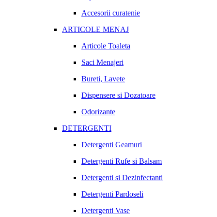
Accesorii curatenie
ARTICOLE MENAJ
Articole Toaleta
Saci Menajeri
Bureti, Lavete
Dispensere si Dozatoare
Odorizante
DETERGENTI
Detergenti Geamuri
Detergenti Rufe si Balsam
Detergenti si Dezinfectanti
Detergenti Pardoseli
Detergenti Vase