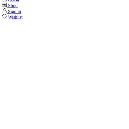
Shop
Sign in
Wishlist