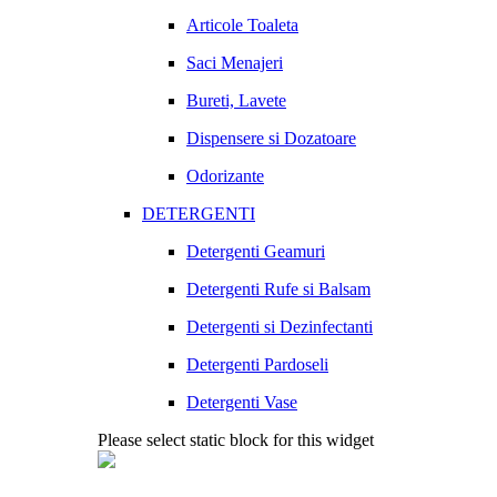
Articole Toaleta
Saci Menajeri
Bureti, Lavete
Dispensere si Dozatoare
Odorizante
DETERGENTI
Detergenti Geamuri
Detergenti Rufe si Balsam
Detergenti si Dezinfectanti
Detergenti Pardoseli
Detergenti Vase
Please select static block for this widget