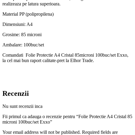
realizeaza pe latura superioara.
Material PP (polipropilena)
Dimensiuni: A4
Grosime: 85 microni
Ambalare: 100buc/set
Comandati Folie Protectie A4 Cristal 85microni 100buc/set Exxo,
la cel mai bun raport calitate-pret la Elhor Trade.
Recenzii
Nu sunt recenzii inca
Fii primul ca adauga o recenzie pentru “Folie Protectie A4 Cristal 85
microni 100buc/set Exxo”
Your email address will not be published. Required fields are