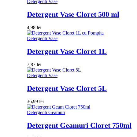
Detergenti Vase
Detergent Vase Cloret 500 ml
4,98
lei
Detergenti Vase
Detergent Vase Cloret 1L
7,87
lei
Detergenti Vase
Detergent Vase Cloret 5L
36,99
lei
Detergenti Geamuri
Detergent Geamuri Cloret 750ml