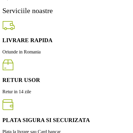
Serviciile noastre
LIVRARE RAPIDA
Oriunde in Romania
RETUR USOR
Retur in 14 zile
PLATA SIGURA SI SECURIZATA
Plata la livrare sau Card bancar