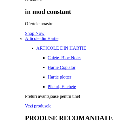
in mod constant
Ofertele noastre
Shop Now
Articole din Hartie
ARTICOLE DIN HARTIE
Caiete, Bloc Notes
Hartie Copiator
Hartie plotter
Plicuri, Etichete
Preturi avantajoase pentru tine!
Vezi produsele
PRODUSE RECOMANDATE