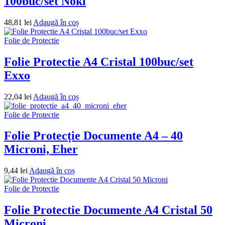
100buc/set Noki
48,81
lei
Adaugă în coș
Folie de Protectie
Folie Protectie A4 Cristal 100buc/set
Exxo
22,04
lei
Adaugă în coș
Folie de Protectie
Folie Protecție Documente A4 – 40
Microni, Eher
9,44
lei
Adaugă în coș
Folie de Protectie
Folie Protectie Documente A4 Cristal 50
Microni