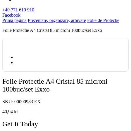
+40 771 619 910
Facebook
Prima pagină
Prezentare, organizare, arhivare
Folie de Protectie
Folie Protectie A4 Cristal 85 microni 100buc/set Exxo
Folie Protectie A4 Cristal 85 microni
100buc/set Exxo
SKU:
00000983.EX
40,94
lei
Get It Today