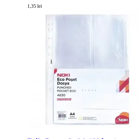
1,35
lei