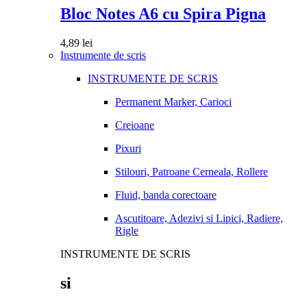
Bloc Notes A6 cu Spira Pigna
4,89
lei
Instrumente de scris
INSTRUMENTE DE SCRIS
Permanent Marker, Carioci
Creioane
Pixuri
Stilouri, Patroane Cerneala, Rollere
Fluid, banda corectoare
Ascutitoare, Adezivi si Lipici, Radiere,
Rigle
INSTRUMENTE DE SCRIS
si