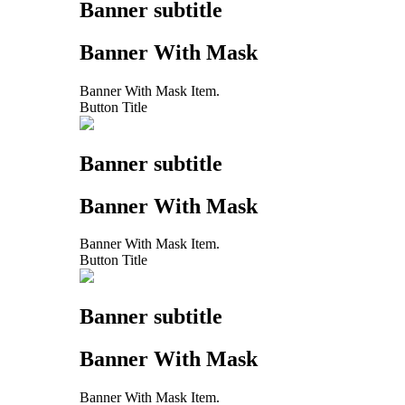
Banner subtitle
Banner With Mask
Banner With Mask Item.
Button Title
Banner subtitle
Banner With Mask
Banner With Mask Item.
Button Title
Banner subtitle
Banner With Mask
Banner With Mask Item.