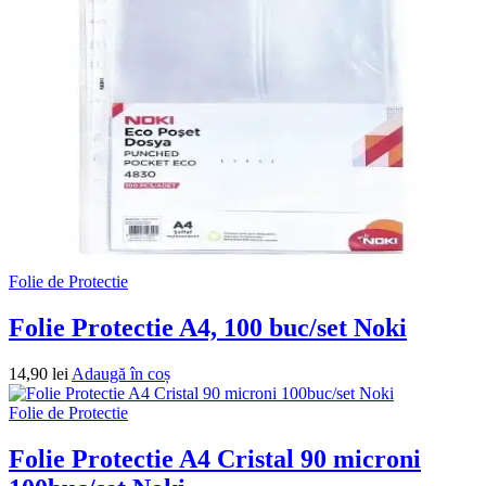
Folie de Protectie
Folie Protectie A4, 100 buc/set Noki
14,90
lei
Adaugă în coș
Folie de Protectie
Folie Protectie A4 Cristal 90 microni