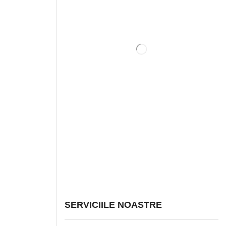
SERVICIILE NOASTRE