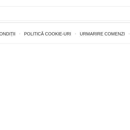
ONDIȚII
POLITICĂ COOKIE-URI
URMARIRE COMENZI