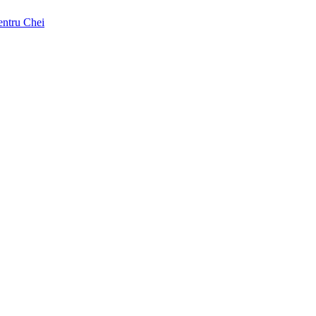
pentru Chei