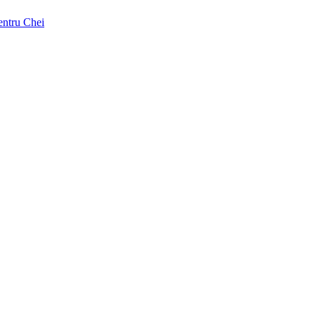
pentru Chei