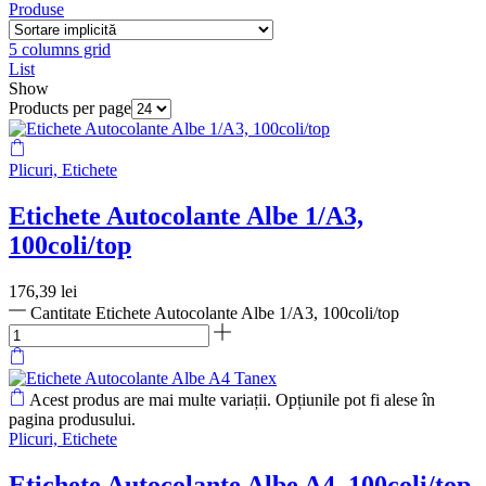
Produse
5 columns grid
List
Show
Products per page
Plicuri, Etichete
Etichete Autocolante Albe 1/A3,
100coli/top
176,39
lei
Cantitate Etichete Autocolante Albe 1/A3, 100coli/top
Acest produs are mai multe variații. Opțiunile pot fi alese în
pagina produsului.
Plicuri, Etichete
Etichete Autocolante Albe A4, 100coli/top