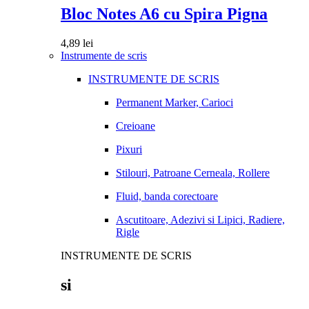
Bloc Notes A6 cu Spira Pigna
4,89
lei
Instrumente de scris
INSTRUMENTE DE SCRIS
Permanent Marker, Carioci
Creioane
Pixuri
Stilouri, Patroane Cerneala, Rollere
Fluid, banda corectoare
Ascutitoare, Adezivi si Lipici, Radiere,
Rigle
INSTRUMENTE DE SCRIS
si