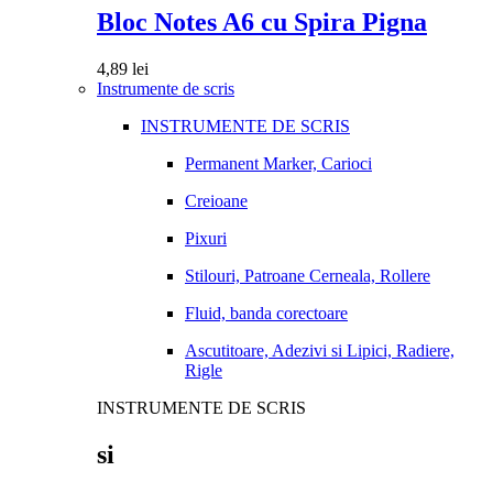
Bloc Notes A6 cu Spira Pigna
4,89
lei
Instrumente de scris
INSTRUMENTE DE SCRIS
Permanent Marker, Carioci
Creioane
Pixuri
Stilouri, Patroane Cerneala, Rollere
Fluid, banda corectoare
Ascutitoare, Adezivi si Lipici, Radiere,
Rigle
INSTRUMENTE DE SCRIS
si