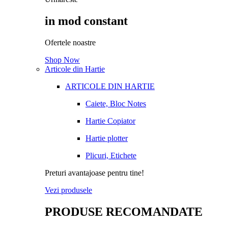
in mod constant
Ofertele noastre
Shop Now
Articole din Hartie
ARTICOLE DIN HARTIE
Caiete, Bloc Notes
Hartie Copiator
Hartie plotter
Plicuri, Etichete
Preturi avantajoase pentru tine!
Vezi produsele
PRODUSE RECOMANDATE