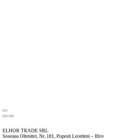
ELHOR TRADE SRL
Soseaua Oltenitei, Nr. 181, Popesti Leordeni – Ilfov