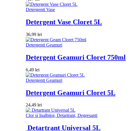
Detergenti Vase
Detergent Vase Cloret 5L
36,99
lei
Detergenti Geamuri
Detergent Geamuri Cloret 750ml
6,49
lei
Detergenti Geamuri
Detergent Geamuri Cloret 5L
24,49
lei
Clor si Inalbitor, Detartrant, Degresanti
Detartrant Universal 5L