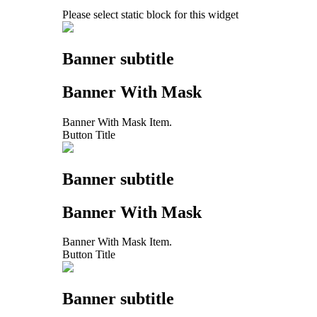
Please select static block for this widget
Banner subtitle
Banner With Mask
Banner With Mask Item.
Button Title
Banner subtitle
Banner With Mask
Banner With Mask Item.
Button Title
Banner subtitle