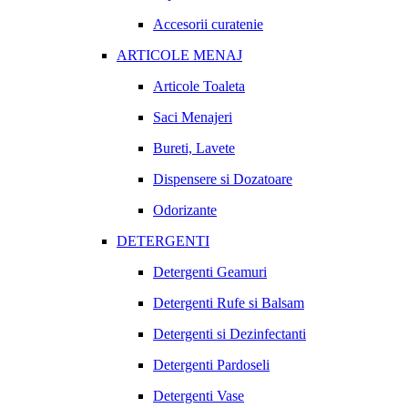
Accesorii curatenie
ARTICOLE MENAJ
Articole Toaleta
Saci Menajeri
Bureti, Lavete
Dispensere si Dozatoare
Odorizante
DETERGENTI
Detergenti Geamuri
Detergenti Rufe si Balsam
Detergenti si Dezinfectanti
Detergenti Pardoseli
Detergenti Vase