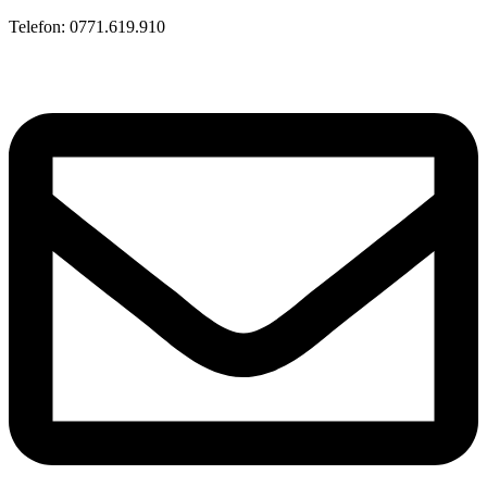
Telefon: 0771.619.910