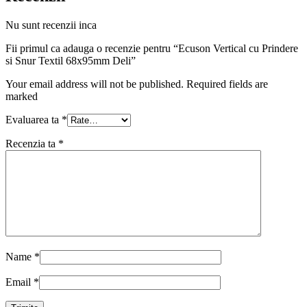
Nu sunt recenzii inca
Fii primul ca adauga o recenzie pentru “Ecuson Vertical cu Prindere
si Snur Textil 68x95mm Deli”
Your email address will not be published. Required fields are
marked
Evaluarea ta
*
Recenzia ta
*
Name
*
Email
*