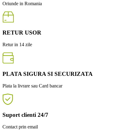
Oriunde in Romania
RETUR USOR
Retur in 14 zile
PLATA SIGURA SI SECURIZATA
Plata la livrare sau Card bancar
Suport clienti 24/7
Contact prin email