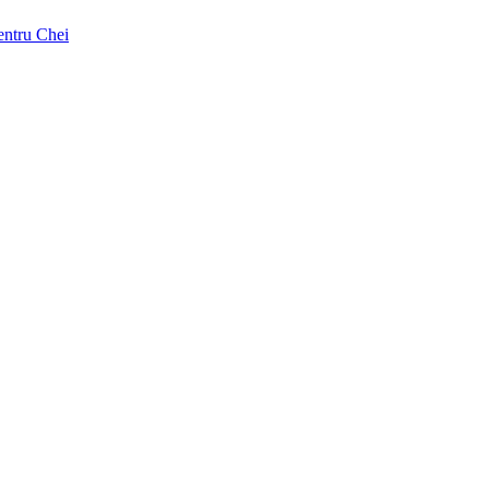
pentru Chei