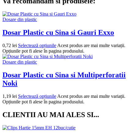
Va recomandam si produsele:
Dosare din plastic
Dosar Plastic cu Sina si Gauri Exxo
0,72
lei
Selectează opțiunile
Acest produs are mai multe variații.
Opțiunile pot fi alese în pagina produsului.
Dosare din plastic
Dosar Plastic cu Sina si Multiperforatii
Noki
1,19
lei
Selectează opțiunile
Acest produs are mai multe variații.
Opțiunile pot fi alese în pagina produsului.
CLIENTII AU MAI ALES SI...