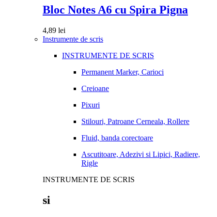
Bloc Notes A6 cu Spira Pigna
4,89
lei
Instrumente de scris
INSTRUMENTE DE SCRIS
Permanent Marker, Carioci
Creioane
Pixuri
Stilouri, Patroane Cerneala, Rollere
Fluid, banda corectoare
Ascutitoare, Adezivi si Lipici, Radiere,
Rigle
INSTRUMENTE DE SCRIS
si