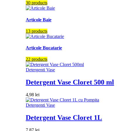
30 products
Articole Baie
13 products
Articole Bucatarie
22 products
Detergenti Vase
Detergent Vase Cloret 500 ml
4,98
lei
Detergenti Vase
Detergent Vase Cloret 1L
7,87
lei