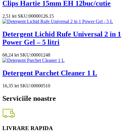
Clips Hartie 15mm EH 12buc/cutie
2,51
lei
SKU:00000126.15
Detergent Lichid Rufe Universal 2 in 1
Power Gel – 5 litri
68,24
lei
SKU:00001248
Detergent Parchet Cleaner 1 L
16,35
lei
SKU:00000510
Serviciile noastre
LIVRARE RAPIDA