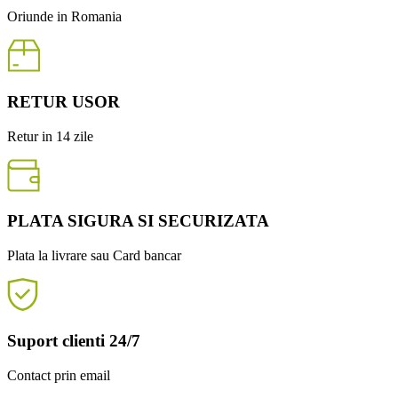
Oriunde in Romania
RETUR USOR
Retur in 14 zile
PLATA SIGURA SI SECURIZATA
Plata la livrare sau Card bancar
Suport clienti 24/7
Contact prin email