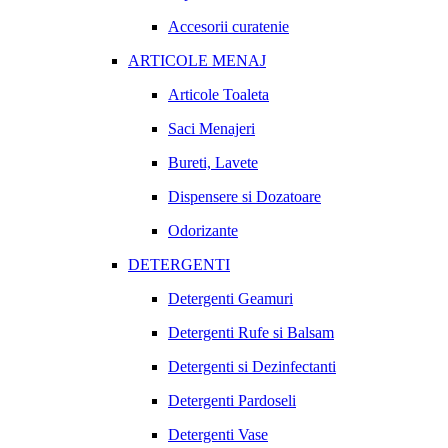
Accesorii curatenie
ARTICOLE MENAJ
Articole Toaleta
Saci Menajeri
Bureti, Lavete
Dispensere si Dozatoare
Odorizante
DETERGENTI
Detergenti Geamuri
Detergenti Rufe si Balsam
Detergenti si Dezinfectanti
Detergenti Pardoseli
Detergenti Vase