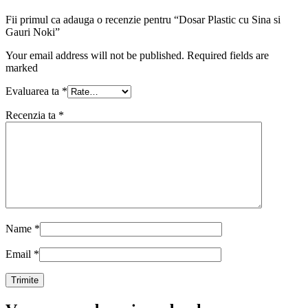
Fii primul ca adauga o recenzie pentru “Dosar Plastic cu Sina si
Gauri Noki”
Your email address will not be published. Required fields are
marked
Evaluarea ta
*
Recenzia ta
*
Name
*
Email
*