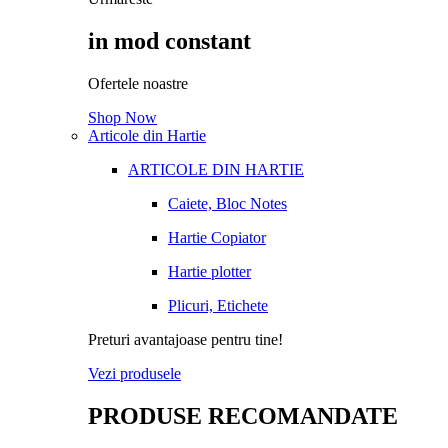
in mod constant
Ofertele noastre
Shop Now
Articole din Hartie
ARTICOLE DIN HARTIE
Caiete, Bloc Notes
Hartie Copiator
Hartie plotter
Plicuri, Etichete
Preturi avantajoase pentru tine!
Vezi produsele
PRODUSE RECOMANDATE