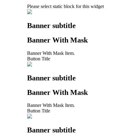
Please select static block for this widget
Banner subtitle
Banner With Mask
Banner With Mask Item.
Button Title
Banner subtitle
Banner With Mask
Banner With Mask Item.
Button Title
Banner subtitle