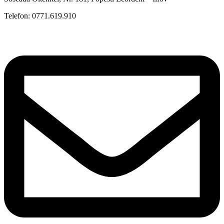
Telefon: 0771.619.910