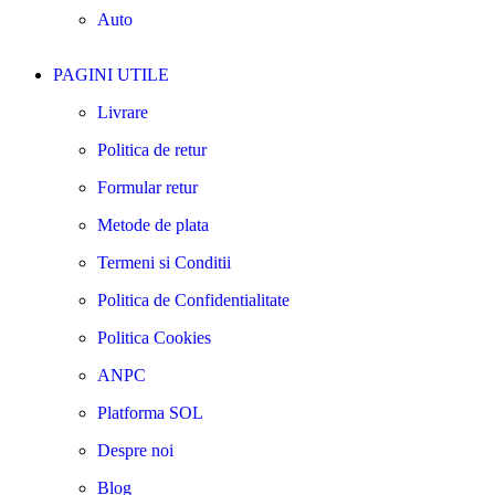
Auto
PAGINI UTILE
Livrare
Politica de retur
Formular retur
Metode de plata
Termeni si Conditii
Politica de Confidentialitate
Politica Cookies
ANPC
Platforma SOL
Despre noi
Blog