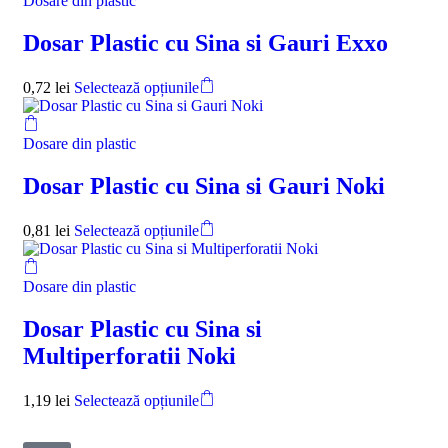
Dosare din plastic
Dosar Plastic cu Sina si Gauri Exxo
0,72
lei
Selectează opțiunile
Dosare din plastic
Dosar Plastic cu Sina si Gauri Noki
0,81
lei
Selectează opțiunile
Dosare din plastic
Dosar Plastic cu Sina si
Multiperforatii Noki
1,19
lei
Selectează opțiunile