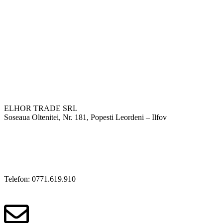
ELHOR TRADE SRL
Soseaua Oltenitei, Nr. 181, Popesti Leordeni – Ilfov
Telefon: 0771.619.910