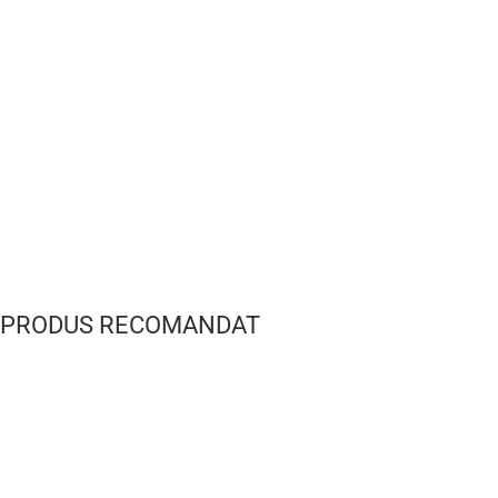
PRODUS RECOMANDAT