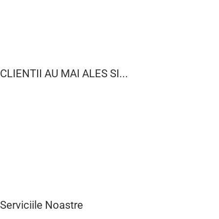
CLIENTII AU MAI ALES SI...
Serviciile Noastre