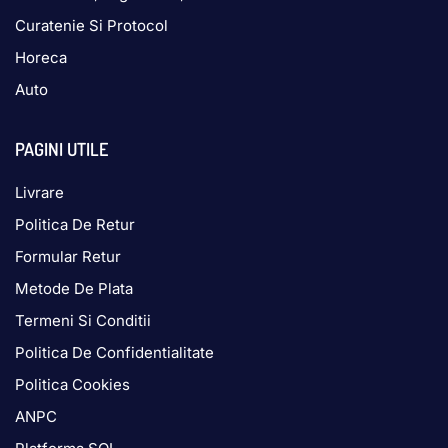
Curatenie Si Protocol
Horeca
Auto
PAGINI UTILE
Livrare
Politica De Retur
Formular Retur
Metode De Plata
Termeni Si Conditii
Politica De Confidentialitate
Politica Cookies
ANPC