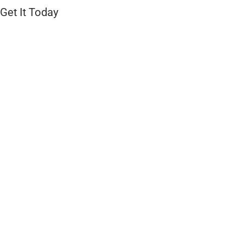
Get It Today