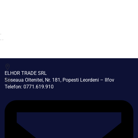
ELHOR TRADE SRL
Soseaua Oltenitei, Nr. 181, Popesti Leordeni – Ilfov
Telefon: 0771.619.910