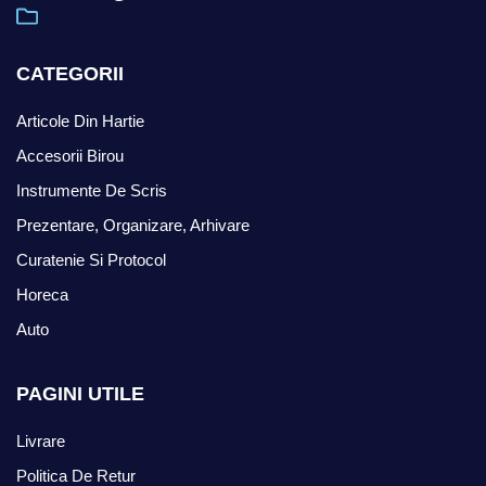
CATEGORII
Articole Din Hartie
Accesorii Birou
Instrumente De Scris
Prezentare, Organizare, Arhivare
Curatenie Si Protocol
Horeca
Auto
PAGINI UTILE
Livrare
Politica De Retur