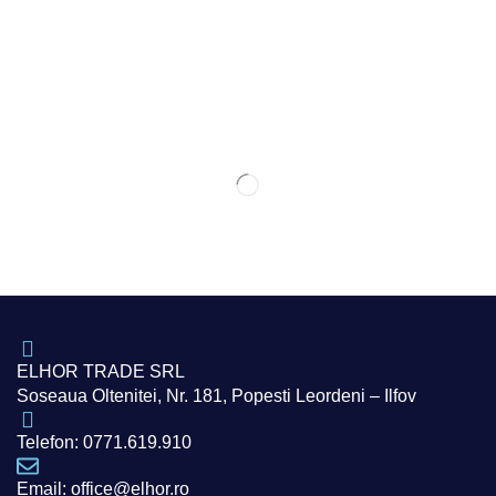
ELHOR TRADE SRL
Soseaua Oltenitei, Nr. 181, Popesti Leordeni – Ilfov
Telefon: 0771.619.910
Email: office@elhor.ro