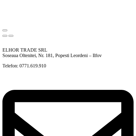
ELHOR TRADE SRL
Soseaua Oltenitei, Nr. 181, Popesti Leordeni – Ilfov
Telefon: 0771.619.910