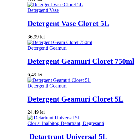
Detergenti Vase
Detergent Vase Cloret 5L
36,99
lei
Detergenti Geamuri
Detergent Geamuri Cloret 750ml
6,49
lei
Detergenti Geamuri
Detergent Geamuri Cloret 5L
24,49
lei
Clor si Inalbitor, Detartrant, Degresanti
Detartrant Universal 5L