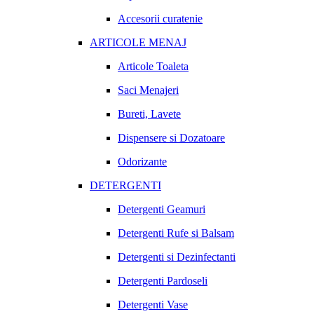
Accesorii curatenie
ARTICOLE MENAJ
Articole Toaleta
Saci Menajeri
Bureti, Lavete
Dispensere si Dozatoare
Odorizante
DETERGENTI
Detergenti Geamuri
Detergenti Rufe si Balsam
Detergenti si Dezinfectanti
Detergenti Pardoseli
Detergenti Vase