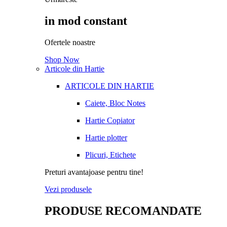
in mod constant
Ofertele noastre
Shop Now
Articole din Hartie
ARTICOLE DIN HARTIE
Caiete, Bloc Notes
Hartie Copiator
Hartie plotter
Plicuri, Etichete
Preturi avantajoase pentru tine!
Vezi produsele
PRODUSE RECOMANDATE