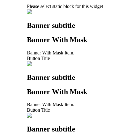
Please select static block for this widget
Banner subtitle
Banner With Mask
Banner With Mask Item.
Button Title
Banner subtitle
Banner With Mask
Banner With Mask Item.
Button Title
Banner subtitle