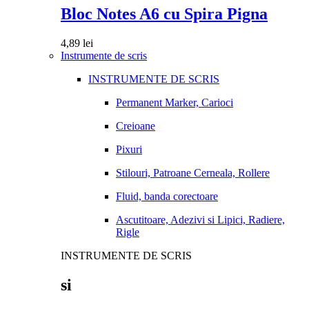
Bloc Notes A6 cu Spira Pigna
4,89
lei
Instrumente de scris
INSTRUMENTE DE SCRIS
Permanent Marker, Carioci
Creioane
Pixuri
Stilouri, Patroane Cerneala, Rollere
Fluid, banda corectoare
Ascutitoare, Adezivi si Lipici, Radiere,
Rigle
INSTRUMENTE DE SCRIS
si