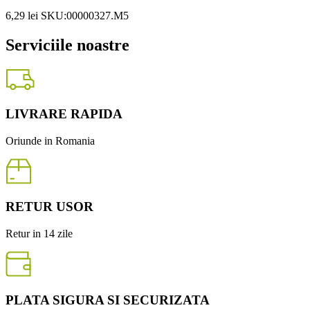
6,29
lei
SKU:00000327.M5
Serviciile noastre
LIVRARE RAPIDA
Oriunde in Romania
RETUR USOR
Retur in 14 zile
PLATA SIGURA SI SECURIZATA