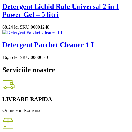
Detergent Lichid Rufe Universal 2 in 1
Power Gel – 5 litri
68,24
lei
SKU:00001248
Detergent Parchet Cleaner 1 L
16,35
lei
SKU:00000510
Serviciile noastre
LIVRARE RAPIDA
Oriunde in Romania