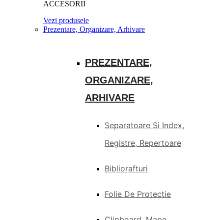
ACCESORII
Vezi produsele
Prezentare, Organizare, Arhivare
PREZENTARE,
ORGANIZARE,
ARHIVARE
Separatoare Si Index,
Registre, Repertoare
Bibliorafturi
Folie De Protectie
Clipboard, Mape,