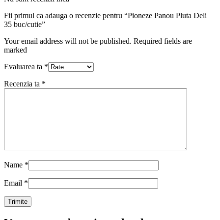
Fii primul ca adauga o recenzie pentru “Pioneze Panou Pluta Deli
35 buc/cutie”
Your email address will not be published. Required fields are
marked
Evaluarea ta
*
Recenzia ta
*
Name
*
Email
*