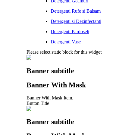
Detergenti Geamuri
Detergenti Rufe si Balsam
Detergenti si Dezinfectanti
Detergenti Pardoseli
Detergenti Vase
Please select static block for this widget
Banner subtitle
Banner With Mask
Banner With Mask Item.
Button Title
Banner subtitle