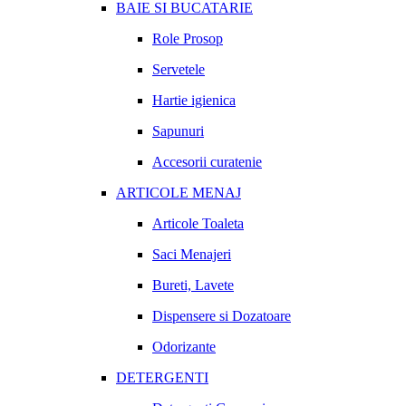
BAIE SI BUCATARIE
Role Prosop
Servetele
Hartie igienica
Sapunuri
Accesorii curatenie
ARTICOLE MENAJ
Articole Toaleta
Saci Menajeri
Bureti, Lavete
Dispensere si Dozatoare
Odorizante
DETERGENTI