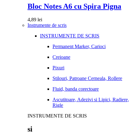
Bloc Notes A6 cu Spira Pigna
4,89
lei
Instrumente de scris
INSTRUMENTE DE SCRIS
Permanent Marker, Carioci
Creioane
Pixuri
Stilouri, Patroane Cerneala, Rollere
Fluid, banda corectoare
Ascutitoare, Adezivi si Lipici, Radiere,
Rigle
INSTRUMENTE DE SCRIS
si