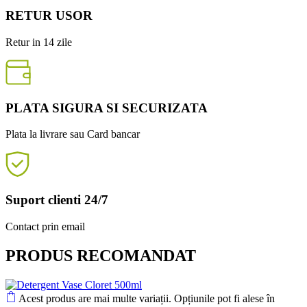
RETUR USOR
Retur in 14 zile
PLATA SIGURA SI SECURIZATA
Plata la livrare sau Card bancar
Suport clienti 24/7
Contact prin email
PRODUS RECOMANDAT
Acest produs are mai multe variații. Opțiunile pot fi alese în