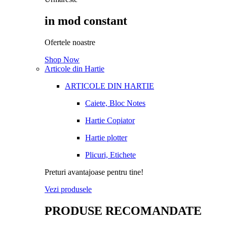
in mod constant
Ofertele noastre
Shop Now
Articole din Hartie
ARTICOLE DIN HARTIE
Caiete, Bloc Notes
Hartie Copiator
Hartie plotter
Plicuri, Etichete
Preturi avantajoase pentru tine!
Vezi produsele
PRODUSE RECOMANDATE