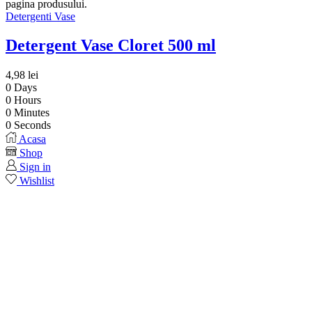
pagina produsului.
Detergenti Vase
Detergent Vase Cloret 500 ml
4,98
lei
0
Days
0
Hours
0
Minutes
0
Seconds
Acasa
Shop
Sign in
Wishlist