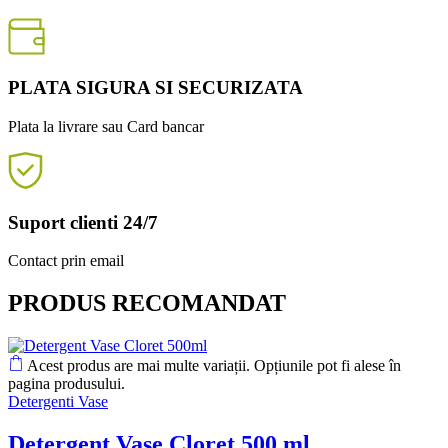
PLATA SIGURA SI SECURIZATA
Plata la livrare sau Card bancar
Suport clienti 24/7
Contact prin email
PRODUS RECOMANDAT
Acest produs are mai multe variații. Opțiunile pot fi alese în
pagina produsului.
Detergenti Vase
Detergent Vase Cloret 500 ml