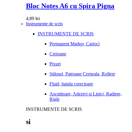
Bloc Notes A6 cu Spira Pigna
4,89
lei
Instrumente de scris
INSTRUMENTE DE SCRIS
Permanent Marker, Carioci
Creioane
Pixuri
Stilouri, Patroane Cerneala, Rollere
Fluid, banda corectoare
Ascutitoare, Adezivi si Lipici, Radiere,
Rigle
INSTRUMENTE DE SCRIS
si