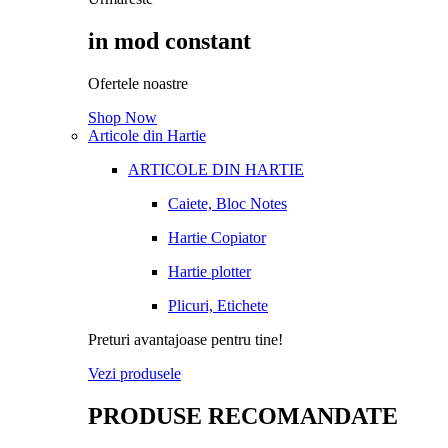
in mod constant
Ofertele noastre
Shop Now
Articole din Hartie
ARTICOLE DIN HARTIE
Caiete, Bloc Notes
Hartie Copiator
Hartie plotter
Plicuri, Etichete
Preturi avantajoase pentru tine!
Vezi produsele
PRODUSE RECOMANDATE