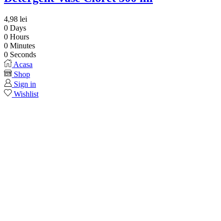
4,98
lei
0
Days
0
Hours
0
Minutes
0
Seconds
Acasa
Shop
Sign in
Wishlist