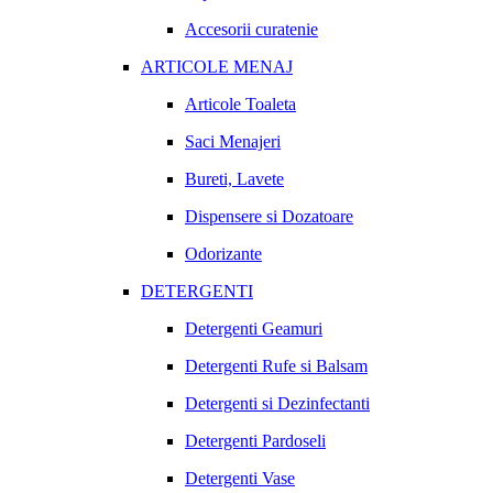
Accesorii curatenie
ARTICOLE MENAJ
Articole Toaleta
Saci Menajeri
Bureti, Lavete
Dispensere si Dozatoare
Odorizante
DETERGENTI
Detergenti Geamuri
Detergenti Rufe si Balsam
Detergenti si Dezinfectanti
Detergenti Pardoseli
Detergenti Vase