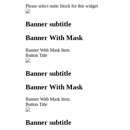
Please select static block for this widget
Banner subtitle
Banner With Mask
Banner With Mask Item.
Button Title
Banner subtitle
Banner With Mask
Banner With Mask Item.
Button Title
Banner subtitle