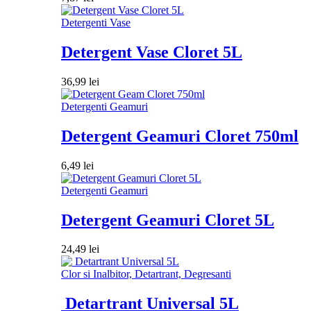
Detergenti Vase
Detergent Vase Cloret 5L
36,99
lei
Detergenti Geamuri
Detergent Geamuri Cloret 750ml
6,49
lei
Detergenti Geamuri
Detergent Geamuri Cloret 5L
24,49
lei
Clor si Inalbitor, Detartrant, Degresanti
Detartrant Universal 5L