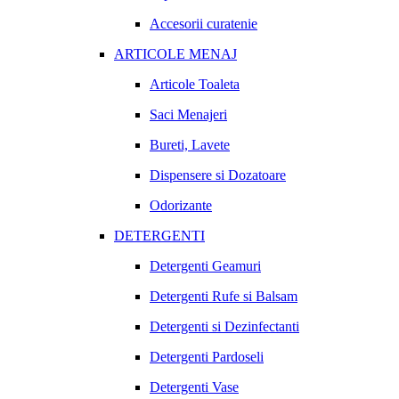
Accesorii curatenie
ARTICOLE MENAJ
Articole Toaleta
Saci Menajeri
Bureti, Lavete
Dispensere si Dozatoare
Odorizante
DETERGENTI
Detergenti Geamuri
Detergenti Rufe si Balsam
Detergenti si Dezinfectanti
Detergenti Pardoseli
Detergenti Vase