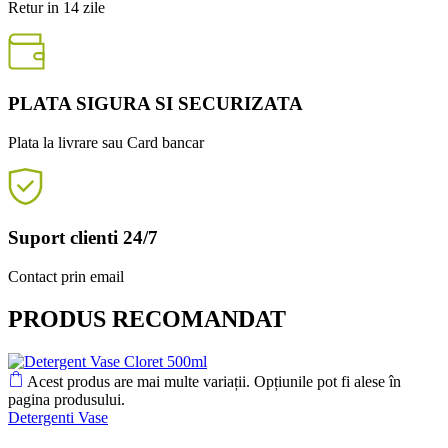
Retur in 14 zile
PLATA SIGURA SI SECURIZATA
Plata la livrare sau Card bancar
Suport clienti 24/7
Contact prin email
PRODUS RECOMANDAT
Acest produs are mai multe variații. Opțiunile pot fi alese în
pagina produsului.
Detergenti Vase