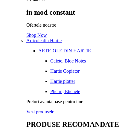
in mod constant
Ofertele noastre
Shop Now
Articole din Hartie
ARTICOLE DIN HARTIE
Caiete, Bloc Notes
Hartie Copiator
Hartie plotter
Plicuri, Etichete
Preturi avantajoase pentru tine!
Vezi produsele
PRODUSE RECOMANDATE