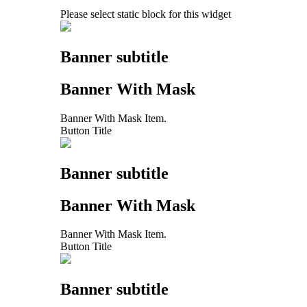
Please select static block for this widget
Banner subtitle
Banner With Mask
Banner With Mask Item.
Button Title
Banner subtitle
Banner With Mask
Banner With Mask Item.
Button Title
Banner subtitle