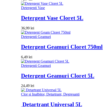
Detergenti Vase
Detergent Vase Cloret 5L
36,99
lei
Detergenti Geamuri
Detergent Geamuri Cloret 750ml
6,49
lei
Detergenti Geamuri
Detergent Geamuri Cloret 5L
24,49
lei
Clor si Inalbitor, Detartrant, Degresanti
Detartrant Universal 5L