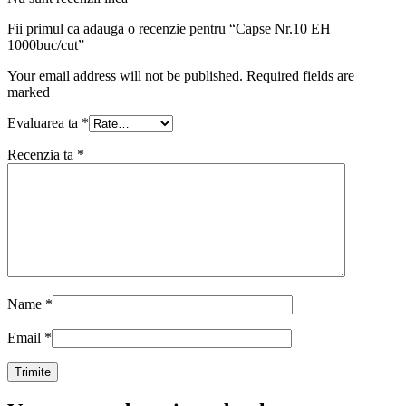
Fii primul ca adauga o recenzie pentru “Capse Nr.10 EH
1000buc/cut”
Your email address will not be published. Required fields are
marked
Evaluarea ta
*
Recenzia ta
*
Name
*
Email
*