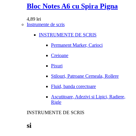
Bloc Notes A6 cu Spira Pigna
4,89
lei
Instrumente de scris
INSTRUMENTE DE SCRIS
Permanent Marker, Carioci
Creioane
Pixuri
Stilouri, Patroane Cerneala, Rollere
Fluid, banda corectoare
Ascutitoare, Adezivi si Lipici, Radiere,
Rigle
INSTRUMENTE DE SCRIS
si