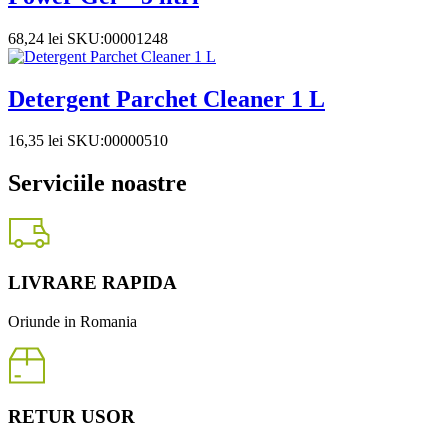
68,24
lei
SKU:00001248
Detergent Parchet Cleaner 1 L
16,35
lei
SKU:00000510
Serviciile noastre
LIVRARE RAPIDA
Oriunde in Romania
RETUR USOR