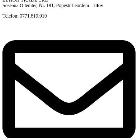
Soseaua Oltenitei, Nr. 181, Popesti Leordeni – Ilfov
Telefon: 0771.619.910