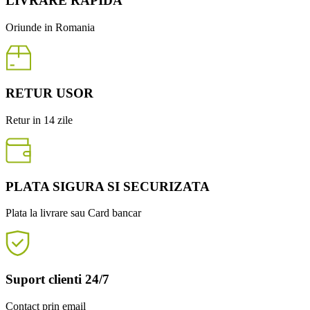
LIVRARE RAPIDA
Oriunde in Romania
RETUR USOR
Retur in 14 zile
PLATA SIGURA SI SECURIZATA
Plata la livrare sau Card bancar
Suport clienti 24/7
Contact prin email