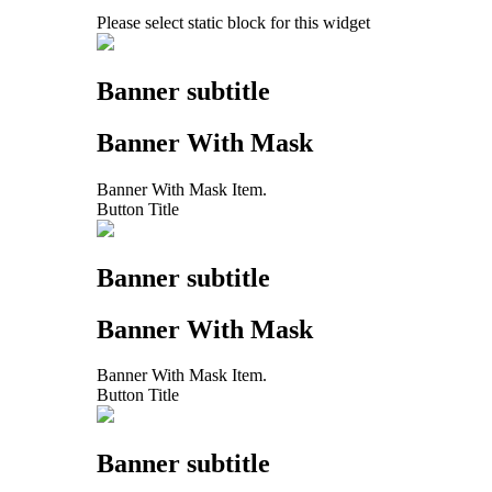
Please select static block for this widget
Banner subtitle
Banner With Mask
Banner With Mask Item.
Button Title
Banner subtitle
Banner With Mask
Banner With Mask Item.
Button Title
Banner subtitle