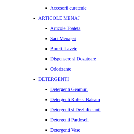
Accesorii curatenie
ARTICOLE MENAJ
Articole Toaleta
Saci Menajeri
Bureti, Lavete
Dispensere si Dozatoare
Odorizante
DETERGENTI
Detergenti Geamuri
Detergenti Rufe si Balsam
Detergenti si Dezinfectanti
Detergenti Pardoseli
Detergenti Vase