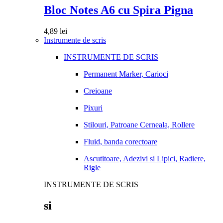
Bloc Notes A6 cu Spira Pigna
4,89
lei
Instrumente de scris
INSTRUMENTE DE SCRIS
Permanent Marker, Carioci
Creioane
Pixuri
Stilouri, Patroane Cerneala, Rollere
Fluid, banda corectoare
Ascutitoare, Adezivi si Lipici, Radiere,
Rigle
INSTRUMENTE DE SCRIS
si