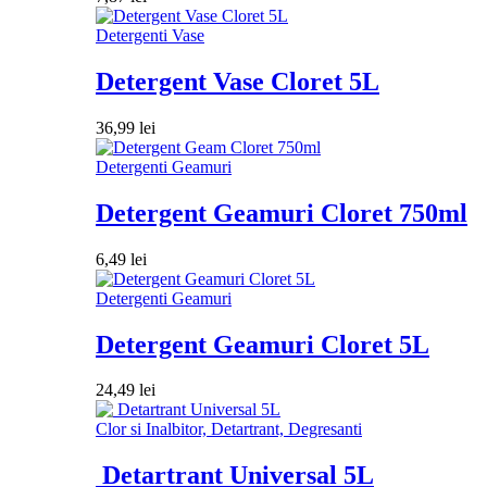
Detergenti Vase
Detergent Vase Cloret 5L
36,99
lei
Detergenti Geamuri
Detergent Geamuri Cloret 750ml
6,49
lei
Detergenti Geamuri
Detergent Geamuri Cloret 5L
24,49
lei
Clor si Inalbitor, Detartrant, Degresanti
Detartrant Universal 5L