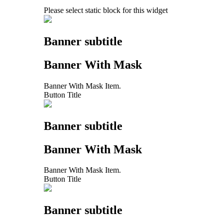
Please select static block for this widget
Banner subtitle
Banner With Mask
Banner With Mask Item.
Button Title
Banner subtitle
Banner With Mask
Banner With Mask Item.
Button Title
Banner subtitle