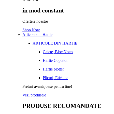
in mod constant
Ofertele noastre
Shop Now
Articole din Hartie
ARTICOLE DIN HARTIE
Caiete, Bloc Notes
Hartie Copiator
Hartie plotter
Plicuri, Etichete
Preturi avantajoase pentru tine!
Vezi produsele
PRODUSE RECOMANDATE