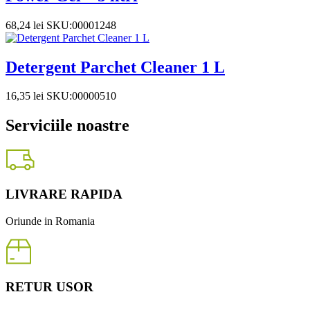
68,24
lei
SKU:00001248
Detergent Parchet Cleaner 1 L
16,35
lei
SKU:00000510
Serviciile noastre
LIVRARE RAPIDA
Oriunde in Romania
RETUR USOR