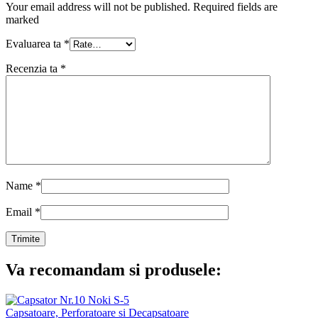
Your email address will not be published. Required fields are
marked
Evaluarea ta
*
Recenzia ta
*
Name
*
Email
*
Va recomandam si produsele:
Capsatoare, Perforatoare si Decapsatoare