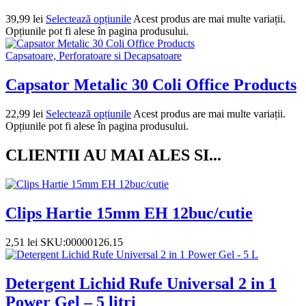
39,99
lei
Selectează opțiunile
Acest produs are mai multe variații.
Opțiunile pot fi alese în pagina produsului.
Capsatoare, Perforatoare si Decapsatoare
Capsator Metalic 30 Coli Office Products
22,99
lei
Selectează opțiunile
Acest produs are mai multe variații.
Opțiunile pot fi alese în pagina produsului.
CLIENTII AU MAI ALES SI...
Clips Hartie 15mm EH 12buc/cutie
2,51
lei
SKU:00000126.15
Detergent Lichid Rufe Universal 2 in 1
Power Gel – 5 litri