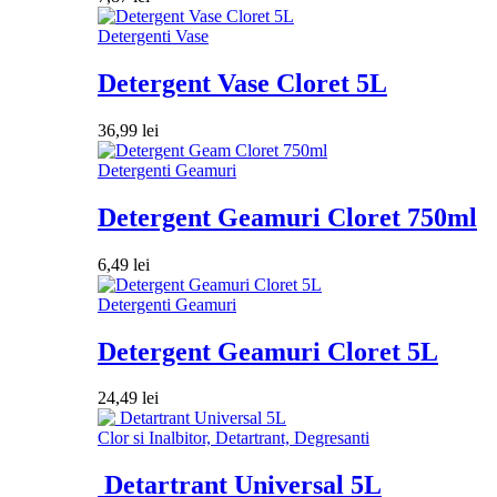
Detergenti Vase
Detergent Vase Cloret 5L
36,99
lei
Detergenti Geamuri
Detergent Geamuri Cloret 750ml
6,49
lei
Detergenti Geamuri
Detergent Geamuri Cloret 5L
24,49
lei
Clor si Inalbitor, Detartrant, Degresanti
Detartrant Universal 5L