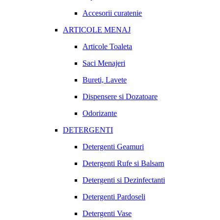
Accesorii curatenie
ARTICOLE MENAJ
Articole Toaleta
Saci Menajeri
Bureti, Lavete
Dispensere si Dozatoare
Odorizante
DETERGENTI
Detergenti Geamuri
Detergenti Rufe si Balsam
Detergenti si Dezinfectanti
Detergenti Pardoseli
Detergenti Vase