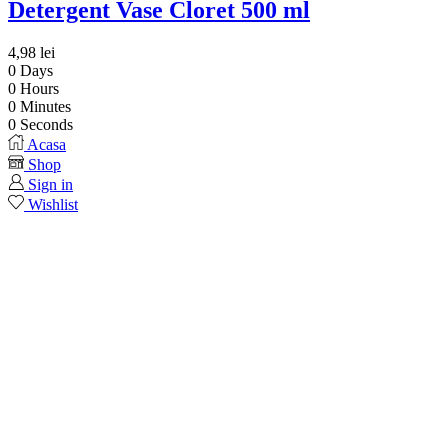
Detergent Vase Cloret 500 ml
4,98
lei
0
Days
0
Hours
0
Minutes
0
Seconds
Acasa
Shop
Sign in
Wishlist