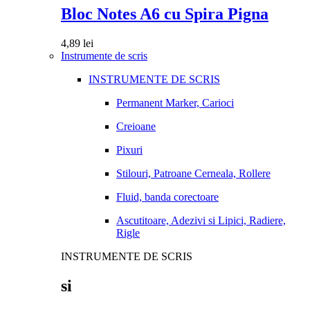
Bloc Notes A6 cu Spira Pigna
4,89
lei
Instrumente de scris
INSTRUMENTE DE SCRIS
Permanent Marker, Carioci
Creioane
Pixuri
Stilouri, Patroane Cerneala, Rollere
Fluid, banda corectoare
Ascutitoare, Adezivi si Lipici, Radiere,
Rigle
INSTRUMENTE DE SCRIS
si