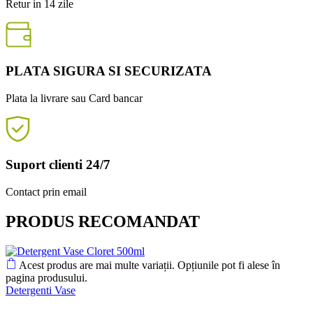
Retur in 14 zile
PLATA SIGURA SI SECURIZATA
Plata la livrare sau Card bancar
Suport clienti 24/7
Contact prin email
PRODUS RECOMANDAT
Acest produs are mai multe variații. Opțiunile pot fi alese în
pagina produsului.
Detergenti Vase