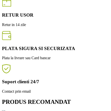
RETUR USOR
Retur in 14 zile
PLATA SIGURA SI SECURIZATA
Plata la livrare sau Card bancar
Suport clienti 24/7
Contact prin email
PRODUS RECOMANDAT