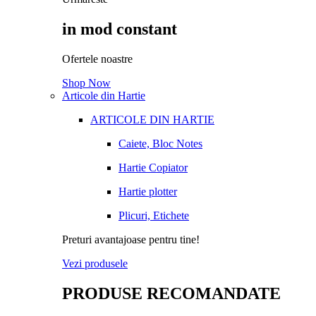
in mod constant
Ofertele noastre
Shop Now
Articole din Hartie
ARTICOLE DIN HARTIE
Caiete, Bloc Notes
Hartie Copiator
Hartie plotter
Plicuri, Etichete
Preturi avantajoase pentru tine!
Vezi produsele
PRODUSE RECOMANDATE