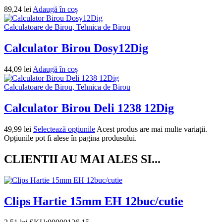
89,24
lei
Adaugă în coș
Calculatoare de Birou, Tehnica de Birou
Calculator Birou Dosy12Dig
44,09
lei
Adaugă în coș
Calculatoare de Birou, Tehnica de Birou
Calculator Birou Deli 1238 12Dig
49,99
lei
Selectează opțiunile
Acest produs are mai multe variații.
Opțiunile pot fi alese în pagina produsului.
CLIENTII AU MAI ALES SI...
Clips Hartie 15mm EH 12buc/cutie