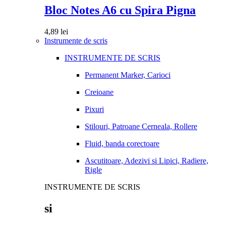
Bloc Notes A6 cu Spira Pigna
4,89
lei
Instrumente de scris
INSTRUMENTE DE SCRIS
Permanent Marker, Carioci
Creioane
Pixuri
Stilouri, Patroane Cerneala, Rollere
Fluid, banda corectoare
Ascutitoare, Adezivi si Lipici, Radiere,
Rigle
INSTRUMENTE DE SCRIS
si