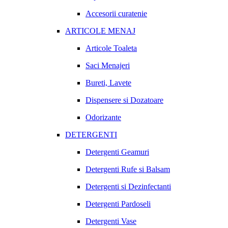
Accesorii curatenie
ARTICOLE MENAJ
Articole Toaleta
Saci Menajeri
Bureti, Lavete
Dispensere si Dozatoare
Odorizante
DETERGENTI
Detergenti Geamuri
Detergenti Rufe si Balsam
Detergenti si Dezinfectanti
Detergenti Pardoseli
Detergenti Vase