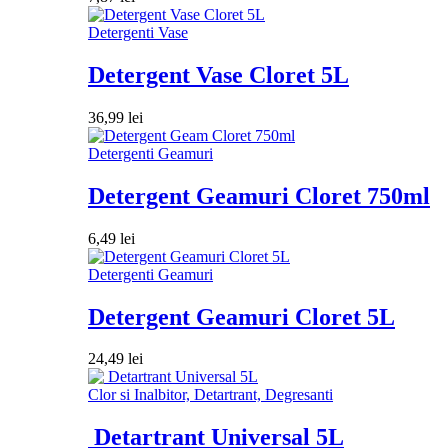
Detergenti Vase
Detergent Vase Cloret 5L
36,99
lei
Detergenti Geamuri
Detergent Geamuri Cloret 750ml
6,49
lei
Detergenti Geamuri
Detergent Geamuri Cloret 5L
24,49
lei
Clor si Inalbitor, Detartrant, Degresanti
Detartrant Universal 5L