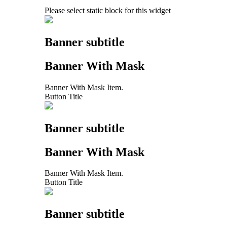
Please select static block for this widget
Banner subtitle
Banner With Mask
Banner With Mask Item.
Button Title
Banner subtitle
Banner With Mask
Banner With Mask Item.
Button Title
Banner subtitle