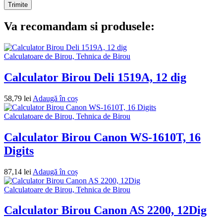
Va recomandam si produsele:
Calculatoare de Birou, Tehnica de Birou
Calculator Birou Deli 1519A, 12 dig
58,79
lei
Adaugă în coș
Calculatoare de Birou, Tehnica de Birou
Calculator Birou Canon WS-1610T, 16
Digits
87,14
lei
Adaugă în coș
Calculatoare de Birou, Tehnica de Birou
Calculator Birou Canon AS 2200, 12Dig