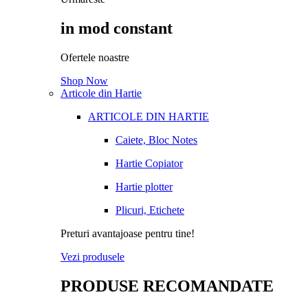
in mod constant
Ofertele noastre
Shop Now
Articole din Hartie
ARTICOLE DIN HARTIE
Caiete, Bloc Notes
Hartie Copiator
Hartie plotter
Plicuri, Etichete
Preturi avantajoase pentru tine!
Vezi produsele
PRODUSE RECOMANDATE