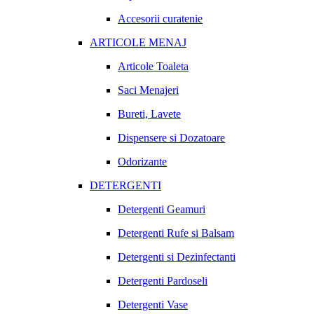
Accesorii curatenie
ARTICOLE MENAJ
Articole Toaleta
Saci Menajeri
Bureti, Lavete
Dispensere si Dozatoare
Odorizante
DETERGENTI
Detergenti Geamuri
Detergenti Rufe si Balsam
Detergenti si Dezinfectanti
Detergenti Pardoseli
Detergenti Vase