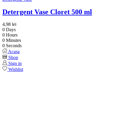
Detergent Vase Cloret 500 ml
4,98
lei
0
Days
0
Hours
0
Minutes
0
Seconds
Acasa
Shop
Sign in
Wishlist