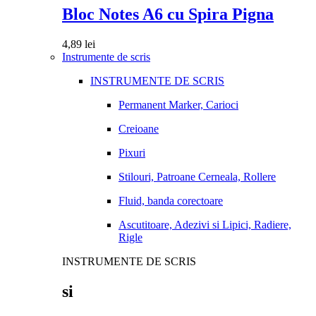
Bloc Notes A6 cu Spira Pigna
4,89
lei
Instrumente de scris
INSTRUMENTE DE SCRIS
Permanent Marker, Carioci
Creioane
Pixuri
Stilouri, Patroane Cerneala, Rollere
Fluid, banda corectoare
Ascutitoare, Adezivi si Lipici, Radiere,
Rigle
INSTRUMENTE DE SCRIS
si