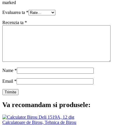
marked
Evaluarea ta
*
Recenzia ta
*
Name
*
Email
*
Va recomandam si produsele:
Calculatoare de Birou, Tehnica de Birou