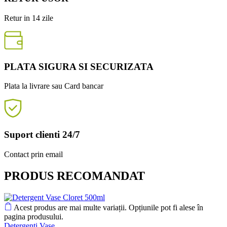
Retur in 14 zile
PLATA SIGURA SI SECURIZATA
Plata la livrare sau Card bancar
Suport clienti 24/7
Contact prin email
PRODUS RECOMANDAT
Acest produs are mai multe variații. Opțiunile pot fi alese în
pagina produsului.
Detergenti Vase