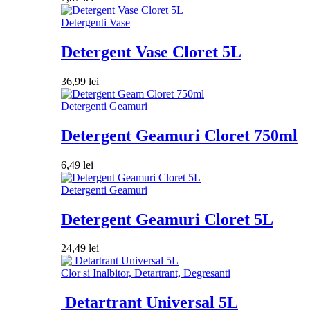
Detergenti Vase
Detergent Vase Cloret 5L
36,99
lei
Detergenti Geamuri
Detergent Geamuri Cloret 750ml
6,49
lei
Detergenti Geamuri
Detergent Geamuri Cloret 5L
24,49
lei
Clor si Inalbitor, Detartrant, Degresanti
Detartrant Universal 5L