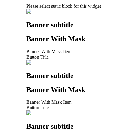
Please select static block for this widget
Banner subtitle
Banner With Mask
Banner With Mask Item.
Button Title
Banner subtitle
Banner With Mask
Banner With Mask Item.
Button Title
Banner subtitle