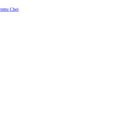
pentru Chei