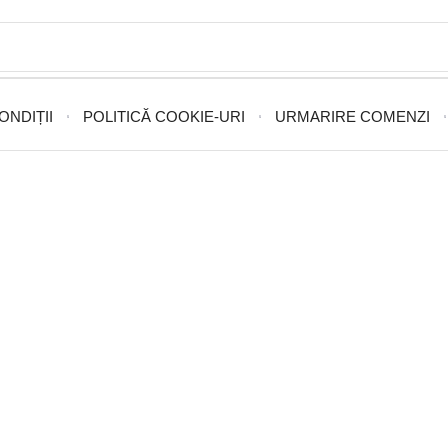
ONDIȚII
POLITICĂ COOKIE-URI
URMARIRE COMENZI