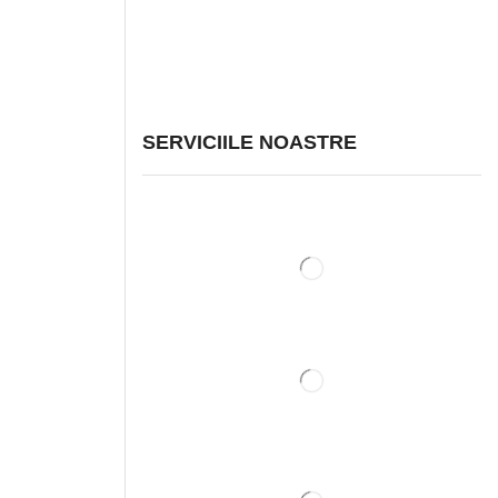
SERVICIILE NOASTRE