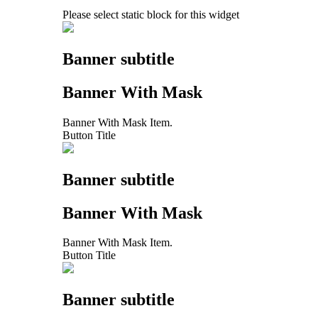
Please select static block for this widget
Banner subtitle
Banner With Mask
Banner With Mask Item.
Button Title
Banner subtitle
Banner With Mask
Banner With Mask Item.
Button Title
Banner subtitle