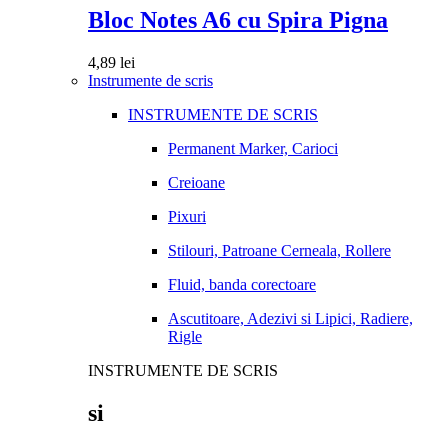
Bloc Notes A6 cu Spira Pigna
4,89
lei
Instrumente de scris
INSTRUMENTE DE SCRIS
Permanent Marker, Carioci
Creioane
Pixuri
Stilouri, Patroane Cerneala, Rollere
Fluid, banda corectoare
Ascutitoare, Adezivi si Lipici, Radiere,
Rigle
INSTRUMENTE DE SCRIS
si