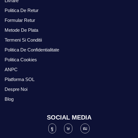
Livrare
Politica De Retur
Formular Retur
Metode De Plata
Termeni Si Conditii
Politica De Confidentialitate
Politica Cookies
ANPC
Platforma SOL
Despre Noi
Blog
SOCIAL MEDIA