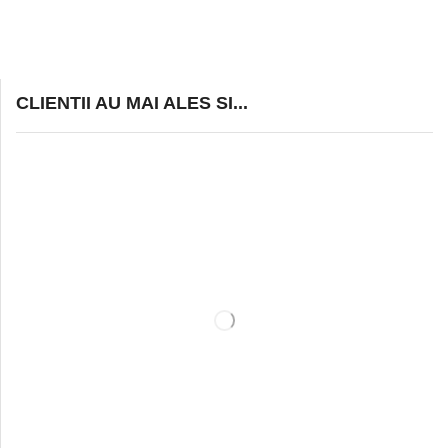
CLIENTII AU MAI ALES SI...