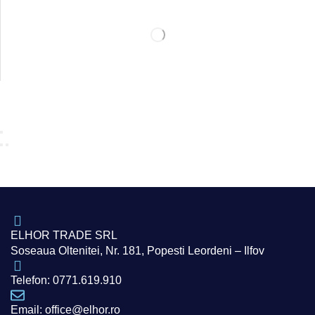
ELHOR TRADE SRL
Soseaua Oltenitei, Nr. 181, Popesti Leordeni – Ilfov
Telefon: 0771.619.910
Email: office@elhor.ro