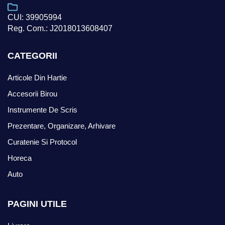
CUI: 39905994
Reg. Com.: J2018013608407
CATEGORII
Articole Din Hartie
Accesorii Birou
Instrumente De Scris
Prezentare, Organizare, Arhivare
Curatenie Si Protocol
Horeca
Auto
PAGINI UTILE