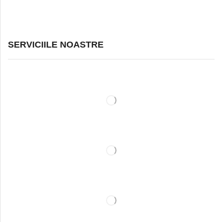
SERVICIILE NOASTRE