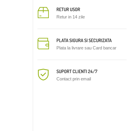
RETUR USOR
Retur in 14 zile
PLATA SIGURA SI SECURIZATA
Plata la livrare sau Card bancar
SUPORT CLIENTI 24/7
Contact prin email