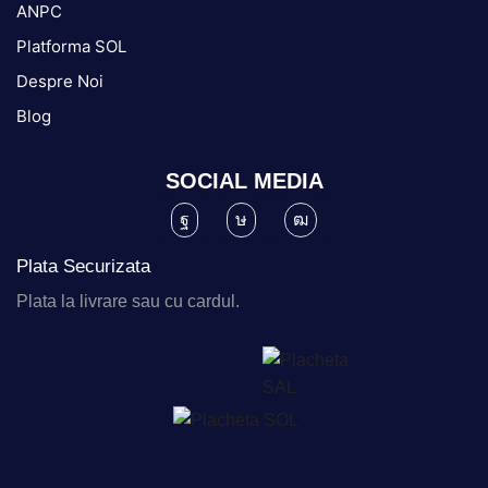
ANPC
Platforma SOL
Despre Noi
Blog
SOCIAL MEDIA
Plata Securizata
Plata la livrare sau cu cardul.