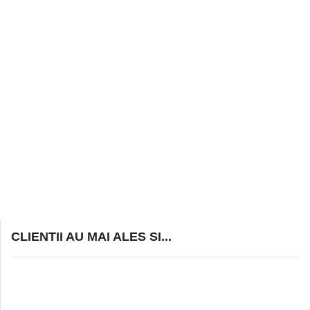
CLIENTII AU MAI ALES SI...