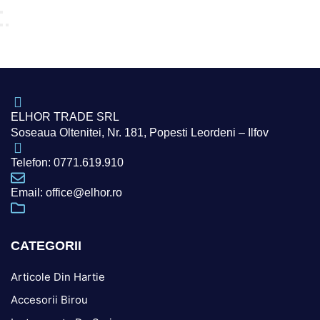
ELHOR TRADE SRL
Soseaua Oltenitei, Nr. 181, Popesti Leordeni – Ilfov
Telefon: 0771.619.910
Email: office@elhor.ro
CATEGORII
Articole Din Hartie
Accesorii Birou