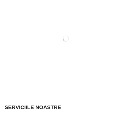
SERVICIILE NOASTRE