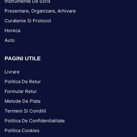
Instrumente De Scris
Prezentare, Organizare, Arhivare
Curatenie Si Protocol
Horeca
Auto
PAGINI UTILE
Livrare
Politica De Retur
Formular Retur
Metode De Plata
Termeni Si Conditii
Politica De Confidentialitate
Politica Cookies