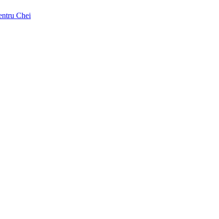
pentru Chei