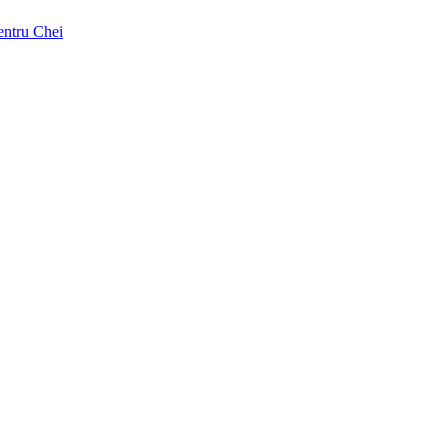
pentru Chei