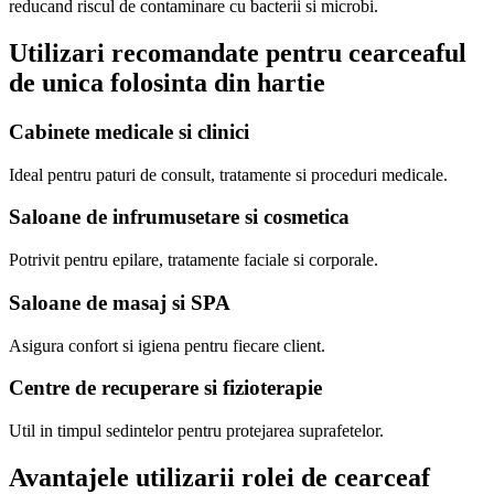
reducand riscul de contaminare cu bacterii si microbi.
Utilizari recomandate pentru cearceaful
de unica folosinta din hartie
Cabinete medicale si clinici
Ideal pentru paturi de consult, tratamente si proceduri medicale.
Saloane de infrumusetare si cosmetica
Potrivit pentru epilare, tratamente faciale si corporale.
Saloane de masaj si SPA
Asigura confort si igiena pentru fiecare client.
Centre de recuperare si fizioterapie
Util in timpul sedintelor pentru protejarea suprafetelor.
Avantajele utilizarii rolei de cearceaf