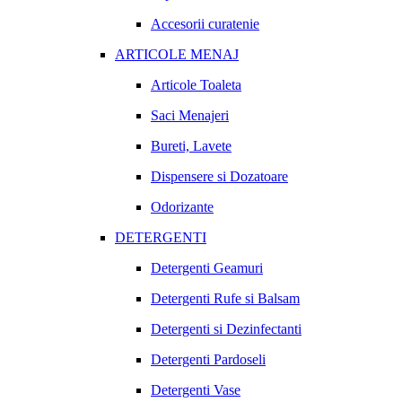
Accesorii curatenie
ARTICOLE MENAJ
Articole Toaleta
Saci Menajeri
Bureti, Lavete
Dispensere si Dozatoare
Odorizante
DETERGENTI
Detergenti Geamuri
Detergenti Rufe si Balsam
Detergenti si Dezinfectanti
Detergenti Pardoseli
Detergenti Vase