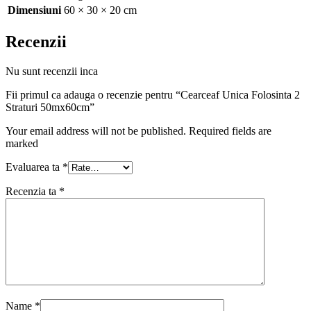
Dimensiuni
60 × 30 × 20 cm
Recenzii
Nu sunt recenzii inca
Fii primul ca adauga o recenzie pentru “Cearceaf Unica Folosinta 2
Straturi 50mx60cm”
Your email address will not be published. Required fields are
marked
Evaluarea ta
*
Recenzia ta
*
Name
*