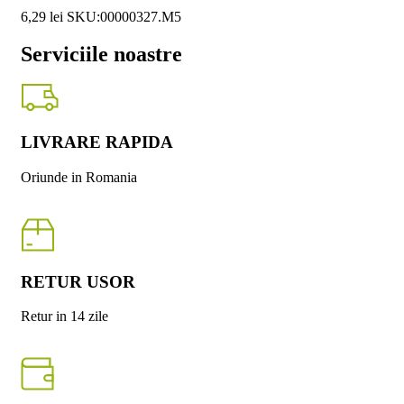
6,29
lei
SKU:00000327.M5
Serviciile noastre
LIVRARE RAPIDA
Oriunde in Romania
RETUR USOR
Retur in 14 zile