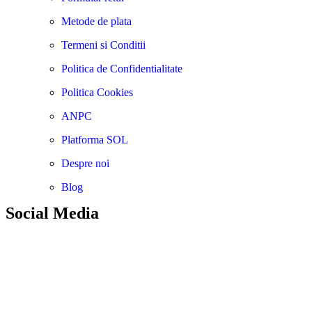
Metode de plata
Termeni si Conditii
Politica de Confidentialitate
Politica Cookies
ANPC
Platforma SOL
Despre noi
Blog
Social Media
Plata securizata