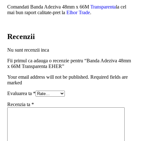
Comandati Banda Adeziva 48mm x 66M
Transparenta
la cel
mai bun raport calitate-pret la
Elhor Trade
.
Recenzii
Nu sunt recenzii inca
Fii primul ca adauga o recenzie pentru “Banda Adeziva 48mm
x 66M Transparenta EHER”
Your email address will not be published. Required fields are
marked
Evaluarea ta
*
Recenzia ta
*