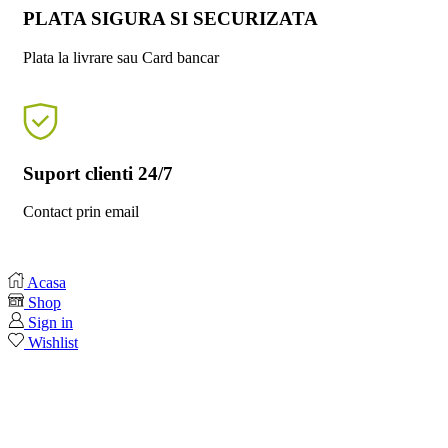
PLATA SIGURA SI SECURIZATA
Plata la livrare sau Card bancar
Suport clienti 24/7
Contact prin email
Acasa
Shop
Sign in
Wishlist