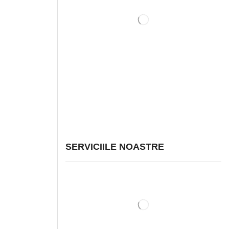
SERVICIILE NOASTRE