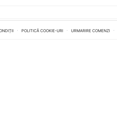
ONDIȚII
POLITICĂ COOKIE-URI
URMARIRE COMENZI