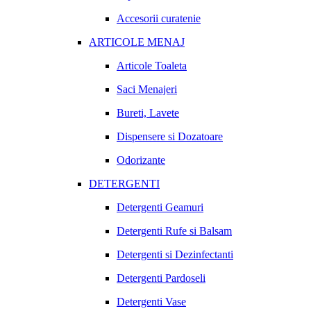
Accesorii curatenie
ARTICOLE MENAJ
Articole Toaleta
Saci Menajeri
Bureti, Lavete
Dispensere si Dozatoare
Odorizante
DETERGENTI
Detergenti Geamuri
Detergenti Rufe si Balsam
Detergenti si Dezinfectanti
Detergenti Pardoseli
Detergenti Vase