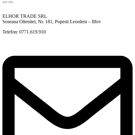
ELHOR TRADE SRL
Soseaua Oltenitei, Nr. 181, Popesti Leordeni – Ilfov
Telefon: 0771.619.910