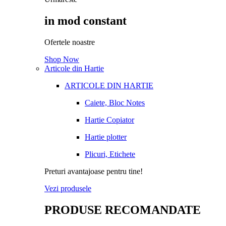
in mod constant
Ofertele noastre
Shop Now
Articole din Hartie
ARTICOLE DIN HARTIE
Caiete, Bloc Notes
Hartie Copiator
Hartie plotter
Plicuri, Etichete
Preturi avantajoase pentru tine!
Vezi produsele
PRODUSE RECOMANDATE