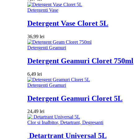
Detergenti Vase
Detergent Vase Cloret 5L
36,99
lei
Detergenti Geamuri
Detergent Geamuri Cloret 750ml
6,49
lei
Detergenti Geamuri
Detergent Geamuri Cloret 5L
24,49
lei
Clor si Inalbitor, Detartrant, Degresanti
Detartrant Universal 5L