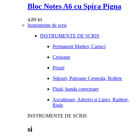
Bloc Notes A6 cu Spira Pigna
4,89
lei
Instrumente de scris
INSTRUMENTE DE SCRIS
Permanent Marker, Carioci
Creioane
Pixuri
Stilouri, Patroane Cerneala, Rollere
Fluid, banda corectoare
Ascutitoare, Adezivi si Lipici, Radiere,
Rigle
INSTRUMENTE DE SCRIS
si