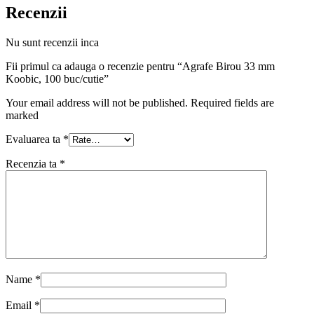
Recenzii
Nu sunt recenzii inca
Fii primul ca adauga o recenzie pentru “Agrafe Birou 33 mm
Koobic, 100 buc/cutie”
Your email address will not be published. Required fields are
marked
Evaluarea ta
*
Recenzia ta
*
Name
*
Email
*