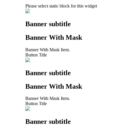
Please select static block for this widget
Banner subtitle
Banner With Mask
Banner With Mask Item.
Button Title
Banner subtitle
Banner With Mask
Banner With Mask Item.
Button Title
Banner subtitle