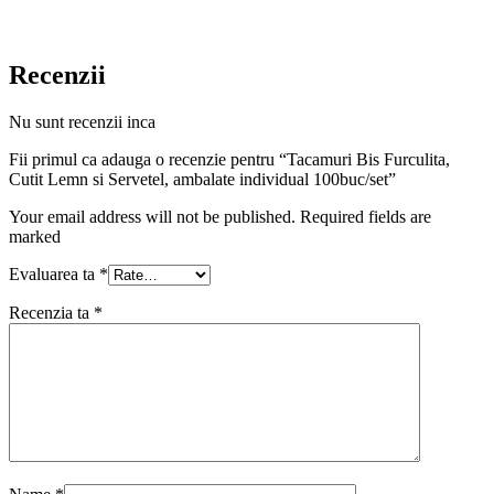
Recenzii
Nu sunt recenzii inca
Fii primul ca adauga o recenzie pentru “Tacamuri Bis Furculita,
Cutit Lemn si Servetel, ambalate individual 100buc/set”
Your email address will not be published. Required fields are
marked
Evaluarea ta
*
Recenzia ta
*