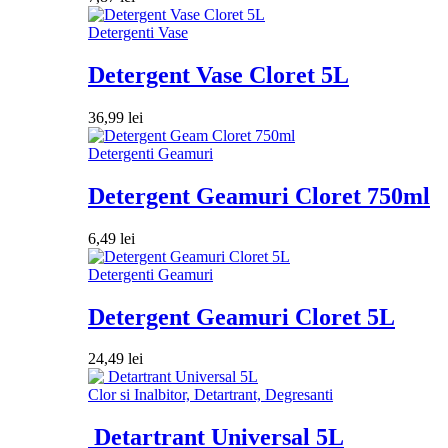
Detergenti Vase
Detergent Vase Cloret 5L
36,99
lei
Detergenti Geamuri
Detergent Geamuri Cloret 750ml
6,49
lei
Detergenti Geamuri
Detergent Geamuri Cloret 5L
24,49
lei
Clor si Inalbitor, Detartrant, Degresanti
Detartrant Universal 5L