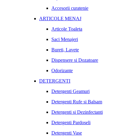
Accesorii curatenie
ARTICOLE MENAJ
Articole Toaleta
Saci Menajeri
Bureti, Lavete
Dispensere si Dozatoare
Odorizante
DETERGENTI
Detergenti Geamuri
Detergenti Rufe si Balsam
Detergenti si Dezinfectanti
Detergenti Pardoseli
Detergenti Vase