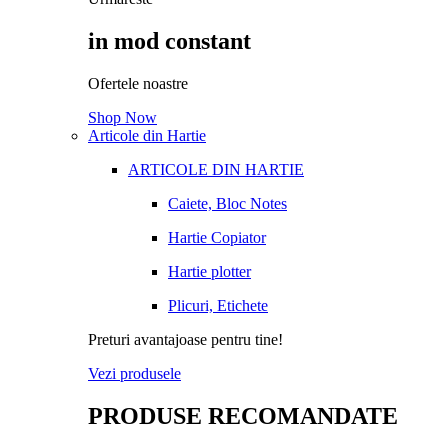
in mod constant
Ofertele noastre
Shop Now
Articole din Hartie
ARTICOLE DIN HARTIE
Caiete, Bloc Notes
Hartie Copiator
Hartie plotter
Plicuri, Etichete
Preturi avantajoase pentru tine!
Vezi produsele
PRODUSE RECOMANDATE