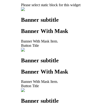
Please select static block for this widget
Banner subtitle
Banner With Mask
Banner With Mask Item.
Button Title
Banner subtitle
Banner With Mask
Banner With Mask Item.
Button Title
Banner subtitle