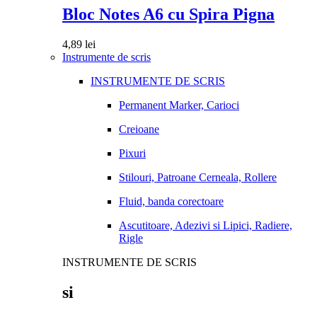
Bloc Notes A6 cu Spira Pigna
4,89
lei
Instrumente de scris
INSTRUMENTE DE SCRIS
Permanent Marker, Carioci
Creioane
Pixuri
Stilouri, Patroane Cerneala, Rollere
Fluid, banda corectoare
Ascutitoare, Adezivi si Lipici, Radiere,
Rigle
INSTRUMENTE DE SCRIS
si