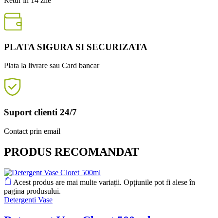
Retur in 14 zile
PLATA SIGURA SI SECURIZATA
Plata la livrare sau Card bancar
Suport clienti 24/7
Contact prin email
PRODUS RECOMANDAT
Acest produs are mai multe variații. Opțiunile pot fi alese în
pagina produsului.
Detergenti Vase