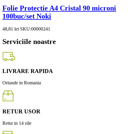
Folie Protectie A4 Cristal 90 microni
100buc/set Noki
48,81
lei
SKU:00000241
Serviciile noastre
LIVRARE RAPIDA
Oriunde in Romania
RETUR USOR
Retur in 14 zile