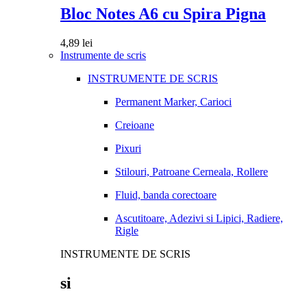
Bloc Notes A6 cu Spira Pigna
4,89
lei
Instrumente de scris
INSTRUMENTE DE SCRIS
Permanent Marker, Carioci
Creioane
Pixuri
Stilouri, Patroane Cerneala, Rollere
Fluid, banda corectoare
Ascutitoare, Adezivi si Lipici, Radiere,
Rigle
INSTRUMENTE DE SCRIS
si