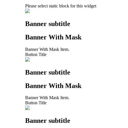
Please select static block for this widget
Banner subtitle
Banner With Mask
Banner With Mask Item.
Button Title
Banner subtitle
Banner With Mask
Banner With Mask Item.
Button Title
Banner subtitle