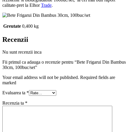
calitate-pret la Elhor
Trade
.
Greutate
0,400 kg
Recenzii
Nu sunt recenzii inca
Fii primul ca adauga o recenzie pentru “Bete Frigarui Din Bambus
30cm, 100buc/set”
Your email address will not be published. Required fields are
marked
Evaluarea ta
*
Recenzia ta
*