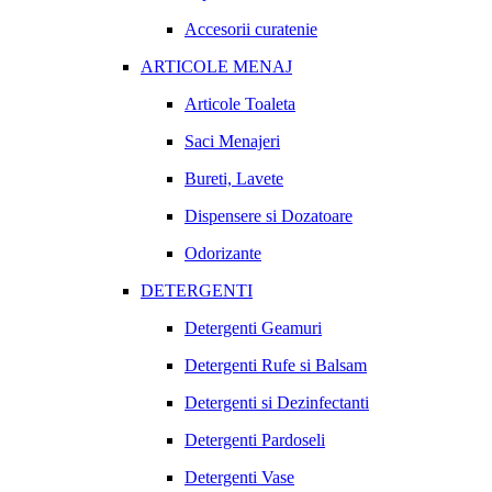
Accesorii curatenie
ARTICOLE MENAJ
Articole Toaleta
Saci Menajeri
Bureti, Lavete
Dispensere si Dozatoare
Odorizante
DETERGENTI
Detergenti Geamuri
Detergenti Rufe si Balsam
Detergenti si Dezinfectanti
Detergenti Pardoseli
Detergenti Vase