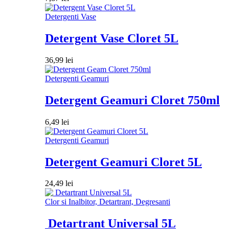
Detergenti Vase
Detergent Vase Cloret 5L
36,99
lei
Detergenti Geamuri
Detergent Geamuri Cloret 750ml
6,49
lei
Detergenti Geamuri
Detergent Geamuri Cloret 5L
24,49
lei
Clor si Inalbitor, Detartrant, Degresanti
Detartrant Universal 5L