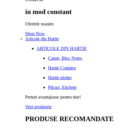
in mod constant
Ofertele noastre
Shop Now
Articole din Hartie
ARTICOLE DIN HARTIE
Caiete, Bloc Notes
Hartie Copiator
Hartie plotter
Plicuri, Etichete
Preturi avantajoase pentru tine!
Vezi produsele
PRODUSE RECOMANDATE