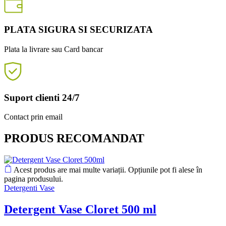
PLATA SIGURA SI SECURIZATA
Plata la livrare sau Card bancar
Suport clienti 24/7
Contact prin email
PRODUS RECOMANDAT
Acest produs are mai multe variații. Opțiunile pot fi alese în
pagina produsului.
Detergenti Vase
Detergent Vase Cloret 500 ml