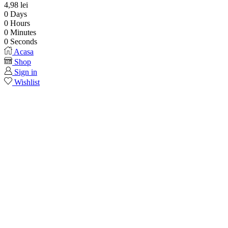
4,98
lei
0
Days
0
Hours
0
Minutes
0
Seconds
Acasa
Shop
Sign in
Wishlist