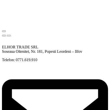
ELHOR TRADE SRL
Soseaua Oltenitei, Nr. 181, Popesti Leordeni – Ilfov
Telefon: 0771.619.910