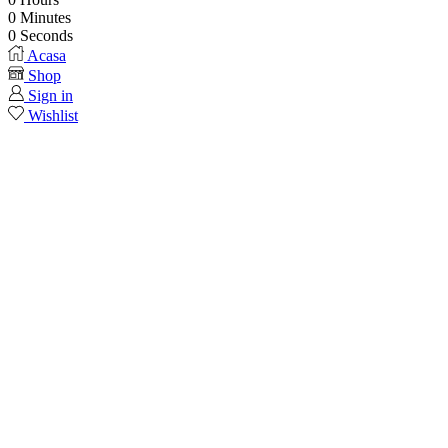
0
Minutes
0
Seconds
Acasa
Shop
Sign in
Wishlist