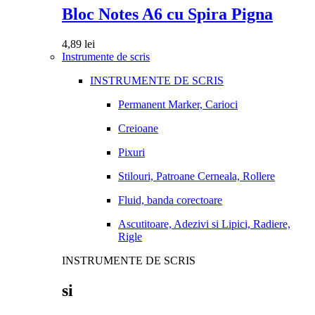
Bloc Notes A6 cu Spira Pigna
4,89
lei
Instrumente de scris
INSTRUMENTE DE SCRIS
Permanent Marker, Carioci
Creioane
Pixuri
Stilouri, Patroane Cerneala, Rollere
Fluid, banda corectoare
Ascutitoare, Adezivi si Lipici, Radiere,
Rigle
INSTRUMENTE DE SCRIS
si