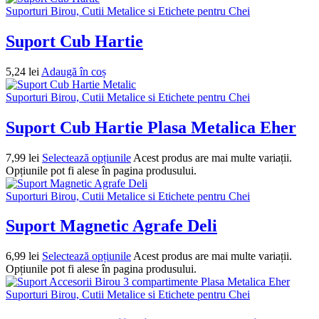
Suporturi Birou, Cutii Metalice si Etichete pentru Chei
Suport Cub Hartie
5,24
lei
Adaugă în coș
Suporturi Birou, Cutii Metalice si Etichete pentru Chei
Suport Cub Hartie Plasa Metalica Eher
7,99
lei
Selectează opțiunile
Acest produs are mai multe variații.
Opțiunile pot fi alese în pagina produsului.
Suporturi Birou, Cutii Metalice si Etichete pentru Chei
Suport Magnetic Agrafe Deli
6,99
lei
Selectează opțiunile
Acest produs are mai multe variații.
Opțiunile pot fi alese în pagina produsului.
Suporturi Birou, Cutii Metalice si Etichete pentru Chei