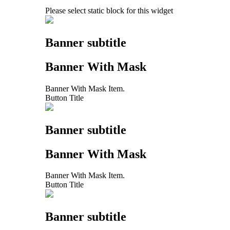
Please select static block for this widget
Banner subtitle
Banner With Mask
Banner With Mask Item.
Button Title
Banner subtitle
Banner With Mask
Banner With Mask Item.
Button Title
Banner subtitle