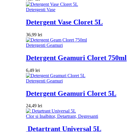
Detergenti Vase
Detergent Vase Cloret 5L
36,99
lei
Detergenti Geamuri
Detergent Geamuri Cloret 750ml
6,49
lei
Detergenti Geamuri
Detergent Geamuri Cloret 5L
24,49
lei
Clor si Inalbitor, Detartrant, Degresanti
Detartrant Universal 5L