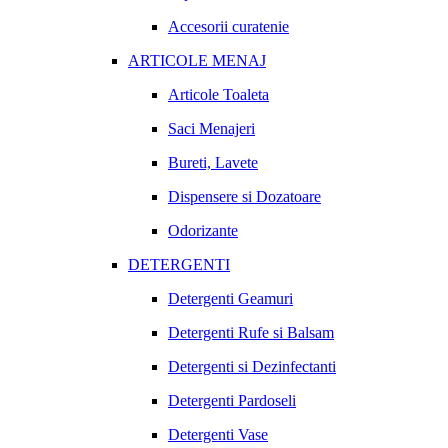
Accesorii curatenie
ARTICOLE MENAJ
Articole Toaleta
Saci Menajeri
Bureti, Lavete
Dispensere si Dozatoare
Odorizante
DETERGENTI
Detergenti Geamuri
Detergenti Rufe si Balsam
Detergenti si Dezinfectanti
Detergenti Pardoseli
Detergenti Vase