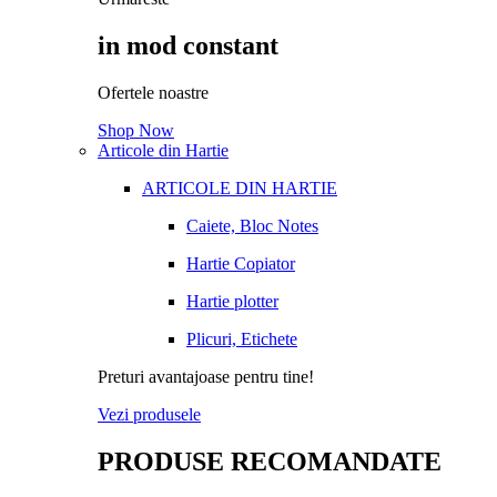
in mod constant
Ofertele noastre
Shop Now
Articole din Hartie
ARTICOLE DIN HARTIE
Caiete, Bloc Notes
Hartie Copiator
Hartie plotter
Plicuri, Etichete
Preturi avantajoase pentru tine!
Vezi produsele
PRODUSE RECOMANDATE