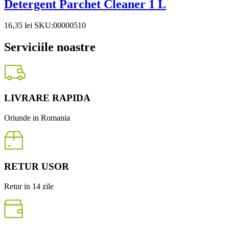
Detergent Parchet Cleaner 1 L
16,35
lei
SKU:00000510
Serviciile noastre
LIVRARE RAPIDA
Oriunde in Romania
RETUR USOR
Retur in 14 zile