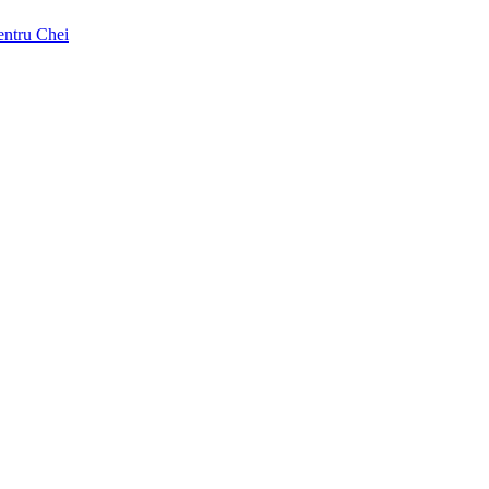
pentru Chei