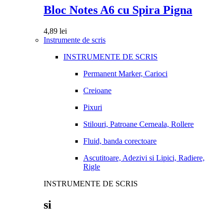
Bloc Notes A6 cu Spira Pigna
4,89
lei
Instrumente de scris
INSTRUMENTE DE SCRIS
Permanent Marker, Carioci
Creioane
Pixuri
Stilouri, Patroane Cerneala, Rollere
Fluid, banda corectoare
Ascutitoare, Adezivi si Lipici, Radiere,
Rigle
INSTRUMENTE DE SCRIS
si