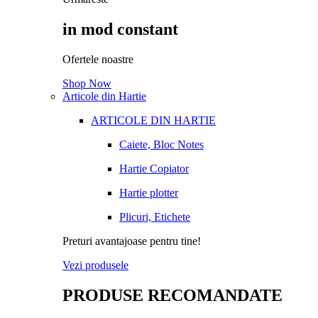
in mod constant
Ofertele noastre
Shop Now
Articole din Hartie
ARTICOLE DIN HARTIE
Caiete, Bloc Notes
Hartie Copiator
Hartie plotter
Plicuri, Etichete
Preturi avantajoase pentru tine!
Vezi produsele
PRODUSE RECOMANDATE