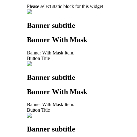
Please select static block for this widget
Banner subtitle
Banner With Mask
Banner With Mask Item.
Button Title
Banner subtitle
Banner With Mask
Banner With Mask Item.
Button Title
Banner subtitle