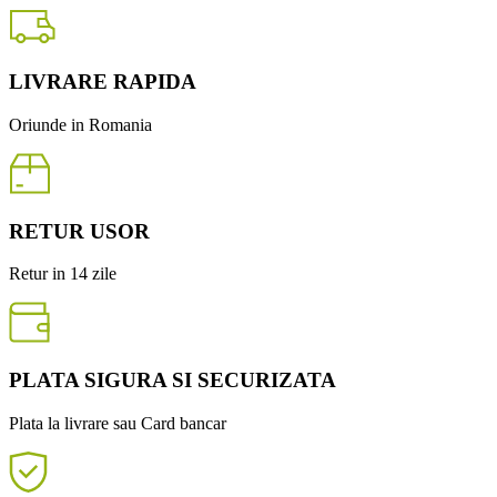
LIVRARE RAPIDA
Oriunde in Romania
RETUR USOR
Retur in 14 zile
PLATA SIGURA SI SECURIZATA
Plata la livrare sau Card bancar