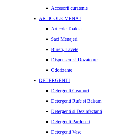
Accesorii curatenie
ARTICOLE MENAJ
Articole Toaleta
Saci Menajeri
Bureti, Lavete
Dispensere si Dozatoare
Odorizante
DETERGENTI
Detergenti Geamuri
Detergenti Rufe si Balsam
Detergenti si Dezinfectanti
Detergenti Pardoseli
Detergenti Vase