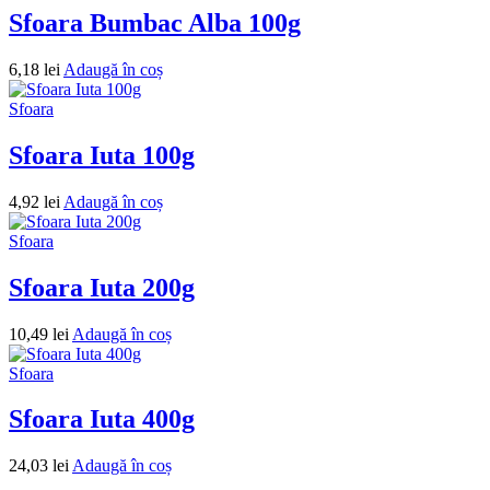
Sfoara Bumbac Alba 100g
6,18
lei
Adaugă în coș
Sfoara
Sfoara Iuta 100g
4,92
lei
Adaugă în coș
Sfoara
Sfoara Iuta 200g
10,49
lei
Adaugă în coș
Sfoara
Sfoara Iuta 400g
24,03
lei
Adaugă în coș