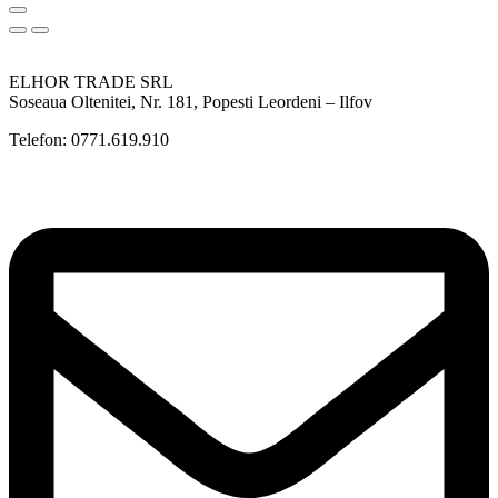
ELHOR TRADE SRL
Soseaua Oltenitei, Nr. 181, Popesti Leordeni – Ilfov
Telefon: 0771.619.910