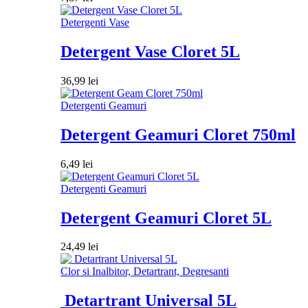
Detergenti Vase
Detergent Vase Cloret 5L
36,99
lei
Detergenti Geamuri
Detergent Geamuri Cloret 750ml
6,49
lei
Detergenti Geamuri
Detergent Geamuri Cloret 5L
24,49
lei
Clor si Inalbitor, Detartrant, Degresanti
Detartrant Universal 5L