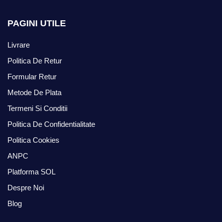
PAGINI UTILE
Livrare
Politica De Retur
Formular Retur
Metode De Plata
Termeni Si Conditii
Politica De Confidentialitate
Politica Cookies
ANPC
Platforma SOL
Despre Noi
Blog