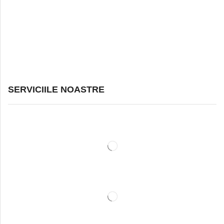
SERVICIILE NOASTRE