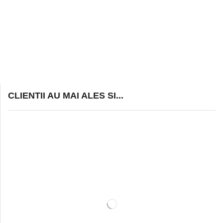
CLIENTII AU MAI ALES SI...