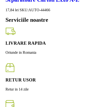
17,84
lei
SKU:AUTO-44466
Serviciile noastre
LIVRARE RAPIDA
Oriunde in Romania
RETUR USOR
Retur in 14 zile