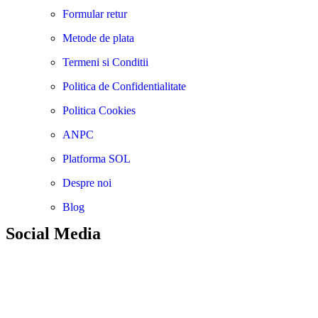
Formular retur
Metode de plata
Termeni si Conditii
Politica de Confidentialitate
Politica Cookies
ANPC
Platforma SOL
Despre noi
Blog
Social Media