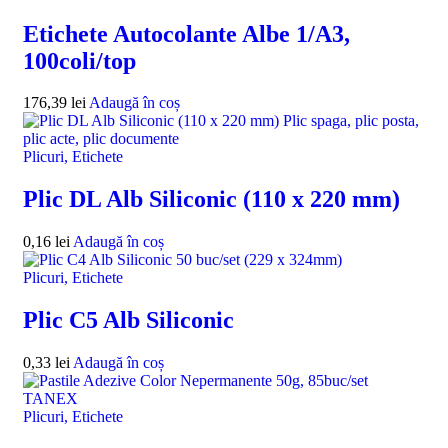
Etichete Autocolante Albe 1/A3,
100coli/top
176,39
lei
Adaugă în coș
Plicuri, Etichete
Plic DL Alb Siliconic (110 x 220 mm)
0,16
lei
Adaugă în coș
Plicuri, Etichete
Plic C5 Alb Siliconic
0,33
lei
Adaugă în coș
Plicuri, Etichete