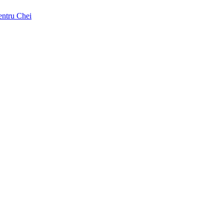
pentru Chei