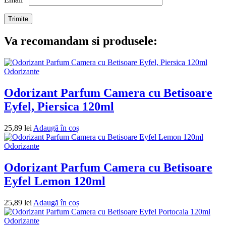
Va recomandam si produsele:
Odorizante
Odorizant Parfum Camera cu Betisoare
Eyfel, Piersica 120ml
25,89
lei
Adaugă în coș
Odorizante
Odorizant Parfum Camera cu Betisoare
Eyfel Lemon 120ml
25,89
lei
Adaugă în coș
Odorizante