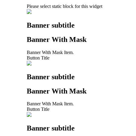
Please select static block for this widget
Banner subtitle
Banner With Mask
Banner With Mask Item.
Button Title
Banner subtitle
Banner With Mask
Banner With Mask Item.
Button Title
Banner subtitle