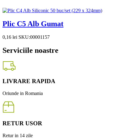
Plic C5 Alb Gumat
0,16
lei
SKU:00001157
Serviciile noastre
LIVRARE RAPIDA
Oriunde in Romania
RETUR USOR
Retur in 14 zile