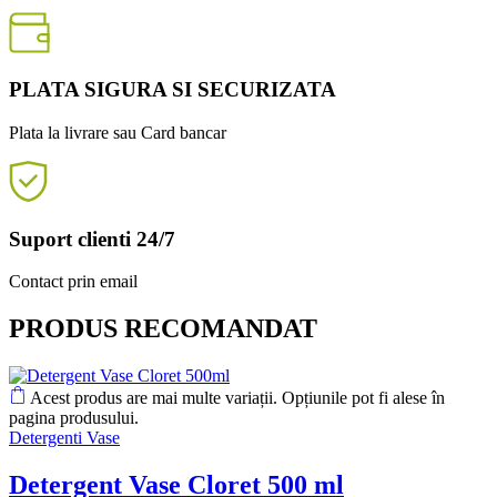
PLATA SIGURA SI SECURIZATA
Plata la livrare sau Card bancar
Suport clienti 24/7
Contact prin email
PRODUS RECOMANDAT
Acest produs are mai multe variații. Opțiunile pot fi alese în
pagina produsului.
Detergenti Vase
Detergent Vase Cloret 500 ml