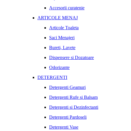
Accesorii curatenie
ARTICOLE MENAJ
Articole Toaleta
Saci Menajeri
Bureti, Lavete
Dispensere si Dozatoare
Odorizante
DETERGENTI
Detergenti Geamuri
Detergenti Rufe si Balsam
Detergenti si Dezinfectanti
Detergenti Pardoseli
Detergenti Vase