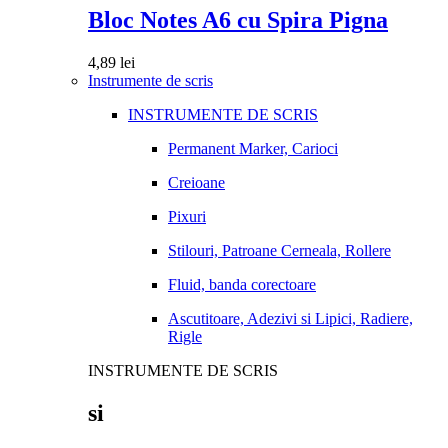
Bloc Notes A6 cu Spira Pigna
4,89
lei
Instrumente de scris
INSTRUMENTE DE SCRIS
Permanent Marker, Carioci
Creioane
Pixuri
Stilouri, Patroane Cerneala, Rollere
Fluid, banda corectoare
Ascutitoare, Adezivi si Lipici, Radiere,
Rigle
INSTRUMENTE DE SCRIS
si