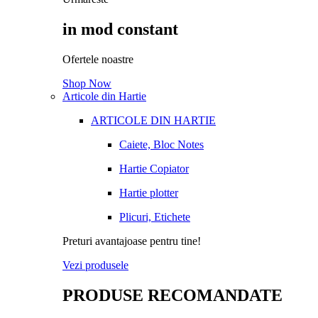
in mod constant
Ofertele noastre
Shop Now
Articole din Hartie
ARTICOLE DIN HARTIE
Caiete, Bloc Notes
Hartie Copiator
Hartie plotter
Plicuri, Etichete
Preturi avantajoase pentru tine!
Vezi produsele
PRODUSE RECOMANDATE