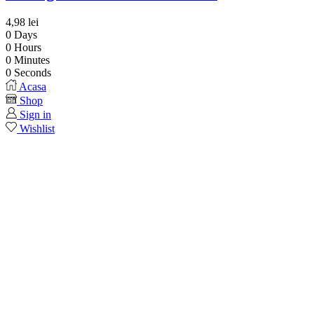
4,98
lei
0
Days
0
Hours
0
Minutes
0
Seconds
Acasa
Shop
Sign in
Wishlist