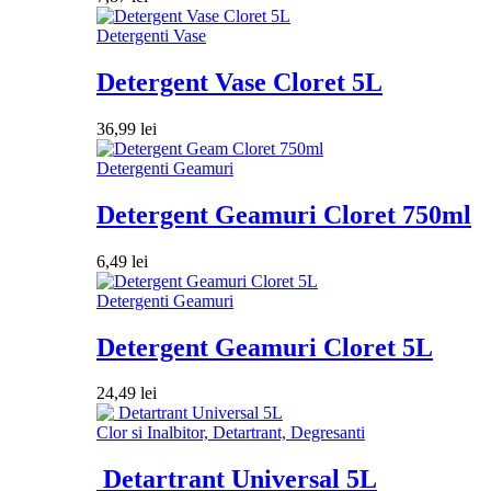
Detergenti Vase
Detergent Vase Cloret 5L
36,99
lei
Detergenti Geamuri
Detergent Geamuri Cloret 750ml
6,49
lei
Detergenti Geamuri
Detergent Geamuri Cloret 5L
24,49
lei
Clor si Inalbitor, Detartrant, Degresanti
Detartrant Universal 5L