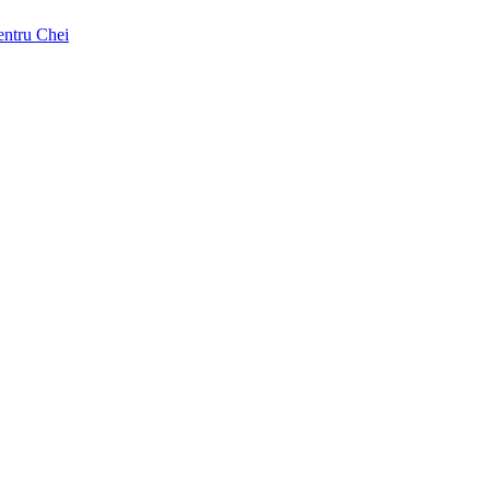
pentru Chei