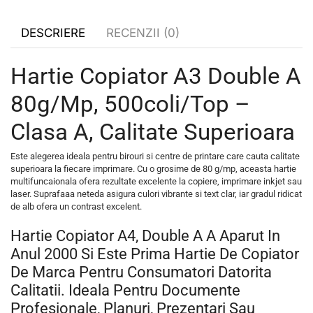
DESCRIERE
RECENZII (0)
Hartie Copiator A3 Double A
80g/mp, 500coli/top –
Clasa A, Calitate Superioara
Este alegerea ideala pentru birouri si centre de printare care cauta calitate
superioara la fiecare imprimare. Cu o grosime de 80 g/mp, aceasta hartie
multifuncaionala ofera rezultate excelente la copiere, imprimare inkjet sau
laser. Suprafaaa neteda asigura culori vibrante si text clar, iar gradul ridicat
de alb ofera un contrast excelent.
Hartie Copiator A4, Double A A Aparut In
Anul 2000 Si Este Prima Hartie De Copiator
De Marca Pentru Consumatori Datorita
Calitatii. Ideala Pentru Documente
Profesionale, Planuri, Prezentari Sau