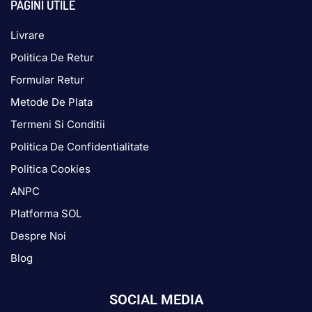
PAGINI UTILE
Livrare
Politica De Retur
Formular Retur
Metode De Plata
Termeni Si Conditii
Politica De Confidentialitate
Politica Cookies
ANPC
Platforma SOL
Despre Noi
Blog
SOCIAL MEDIA