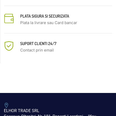
PLATA SIGURA SI SECURIZATA
Plata la livrare sau Card bancar
SUPORT CLIENTI 24/7
Contact prin email
ELHOR TRADE SRL