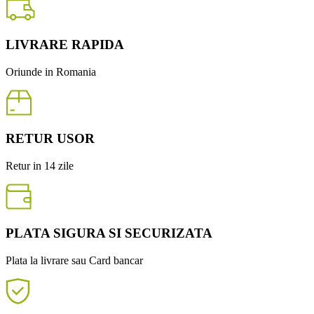
LIVRARE RAPIDA
Oriunde in Romania
RETUR USOR
Retur in 14 zile
PLATA SIGURA SI SECURIZATA
Plata la livrare sau Card bancar