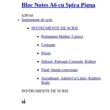
Bloc Notes A6 cu Spira Pigna
4,89
lei
Instrumente de scris
INSTRUMENTE DE SCRIS
Permanent Marker, Carioci
Creioane
Pixuri
Stilouri, Patroane Cerneala, Rollere
Fluid, banda corectoare
Ascutitoare, Adezivi si Lipici, Radiere,
Rigle
INSTRUMENTE DE SCRIS
si