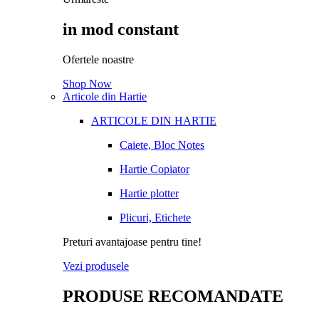
in mod constant
Ofertele noastre
Shop Now
Articole din Hartie
ARTICOLE DIN HARTIE
Caiete, Bloc Notes
Hartie Copiator
Hartie plotter
Plicuri, Etichete
Preturi avantajoase pentru tine!
Vezi produsele
PRODUSE RECOMANDATE