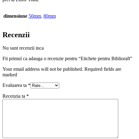
dimensiune
50mm
,
80mm
Recenzii
Nu sunt recenzii inca
Fii primul ca adauga o recenzie pentru “Etichete pentru Biblioraft”
Your email address will not be published. Required fields are
marked
Evaluarea ta
*
Recenzia ta
*