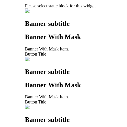
Please select static block for this widget
Banner subtitle
Banner With Mask
Banner With Mask Item.
Button Title
Banner subtitle
Banner With Mask
Banner With Mask Item.
Button Title
Banner subtitle