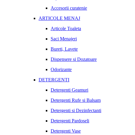
Accesorii curatenie
ARTICOLE MENAJ
Articole Toaleta
Saci Menajeri
Bureti, Lavete
Dispensere si Dozatoare
Odorizante
DETERGENTI
Detergenti Geamuri
Detergenti Rufe si Balsam
Detergenti si Dezinfectanti
Detergenti Pardoseli
Detergenti Vase