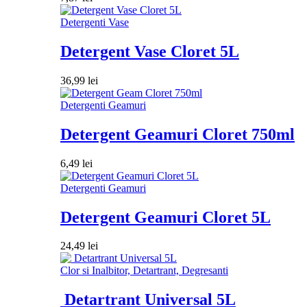
Detergenti Vase
Detergent Vase Cloret 5L
36,99
lei
Detergenti Geamuri
Detergent Geamuri Cloret 750ml
6,49
lei
Detergenti Geamuri
Detergent Geamuri Cloret 5L
24,49
lei
Clor si Inalbitor, Detartrant, Degresanti
Detartrant Universal 5L