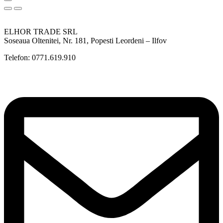
ELHOR TRADE SRL
Soseaua Oltenitei, Nr. 181, Popesti Leordeni – Ilfov
Telefon: 0771.619.910