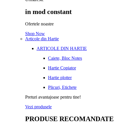
in mod constant
Ofertele noastre
Shop Now
Articole din Hartie
ARTICOLE DIN HARTIE
Caiete, Bloc Notes
Hartie Copiator
Hartie plotter
Plicuri, Etichete
Preturi avantajoase pentru tine!
Vezi produsele
PRODUSE RECOMANDATE