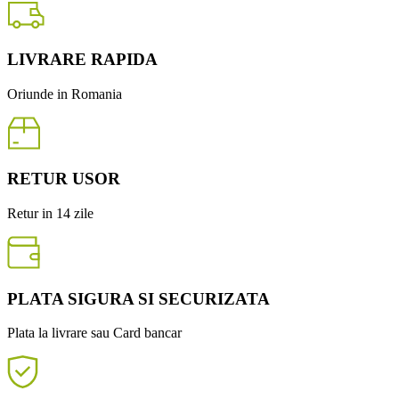
LIVRARE RAPIDA
Oriunde in Romania
RETUR USOR
Retur in 14 zile
PLATA SIGURA SI SECURIZATA
Plata la livrare sau Card bancar