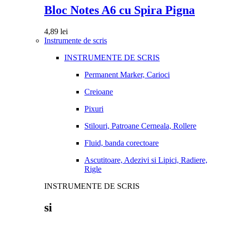
Bloc Notes A6 cu Spira Pigna
4,89
lei
Instrumente de scris
INSTRUMENTE DE SCRIS
Permanent Marker, Carioci
Creioane
Pixuri
Stilouri, Patroane Cerneala, Rollere
Fluid, banda corectoare
Ascutitoare, Adezivi si Lipici, Radiere,
Rigle
INSTRUMENTE DE SCRIS
si