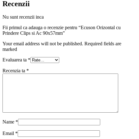
Recenzii
Nu sunt recenzii inca
Fii primul ca adauga o recenzie pentru “Ecuson Orizontal cu
Prindere Clips si Ac 90x57mm”
Your email address will not be published. Required fields are
marked
Evaluarea ta
*
Recenzia ta
*
Name
*
Email
*