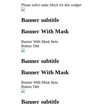
Please select static block for this widget
Banner subtitle
Banner With Mask
Banner With Mask Item.
Button Title
Banner subtitle
Banner With Mask
Banner With Mask Item.
Button Title
Banner subtitle