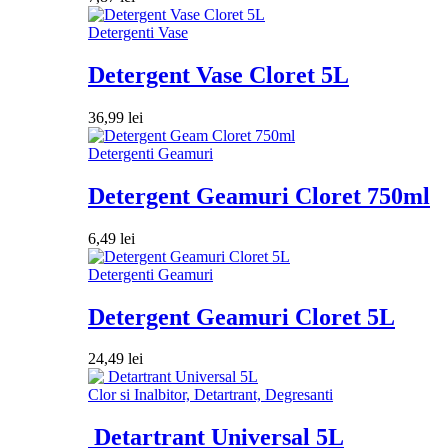
Detergenti Vase
Detergent Vase Cloret 5L
36,99
lei
Detergenti Geamuri
Detergent Geamuri Cloret 750ml
6,49
lei
Detergenti Geamuri
Detergent Geamuri Cloret 5L
24,49
lei
Clor si Inalbitor, Detartrant, Degresanti
Detartrant Universal 5L