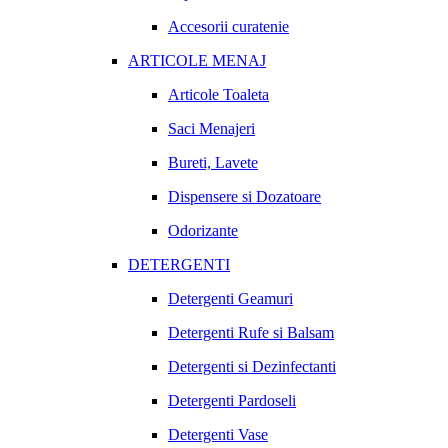
Accesorii curatenie
ARTICOLE MENAJ
Articole Toaleta
Saci Menajeri
Bureti, Lavete
Dispensere si Dozatoare
Odorizante
DETERGENTI
Detergenti Geamuri
Detergenti Rufe si Balsam
Detergenti si Dezinfectanti
Detergenti Pardoseli
Detergenti Vase