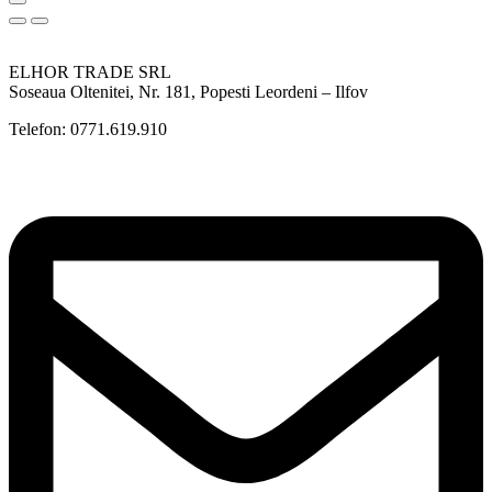
ELHOR TRADE SRL
Soseaua Oltenitei, Nr. 181, Popesti Leordeni – Ilfov
Telefon: 0771.619.910