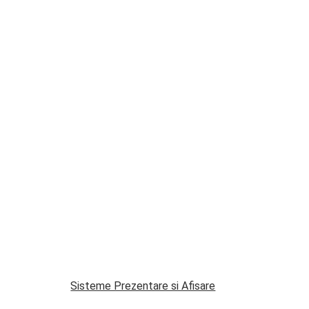
Sisteme Prezentare si Afisare