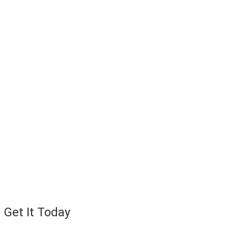
Get It Today