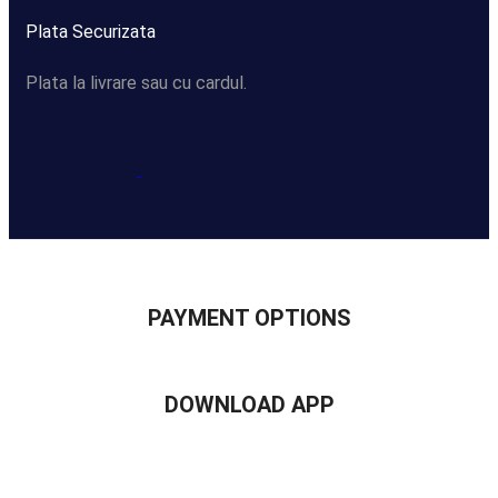
Plata Securizata
Plata la livrare sau cu cardul.
PAYMENT OPTIONS
DOWNLOAD APP