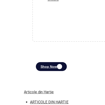
Shop Now
Articole din Hartie
ARTICOLE DIN HARTIE