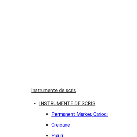
Instrumente de scris
INSTRUMENTE DE SCRIS
Permanent Marker, Carioci
Creioane
Pixuri