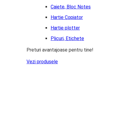
Caiete, Bloc Notes
Hartie Copiator
Hartie plotter
Plicuri, Etichete
Preturi avantajoase pentru tine!
Vezi produsele