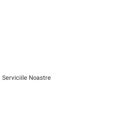
Serviciile Noastre