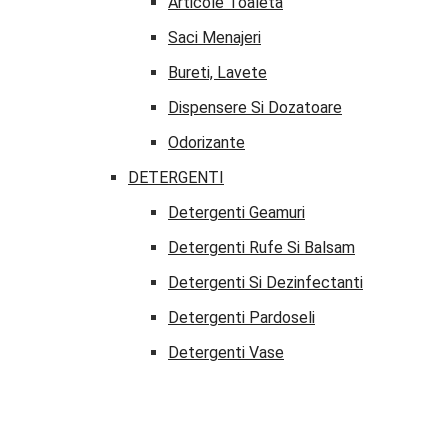
Articole Toaleta
Saci Menajeri
Bureti, Lavete
Dispensere Si Dozatoare
Odorizante
DETERGENTI
Detergenti Geamuri
Detergenti Rufe Si Balsam
Detergenti Si Dezinfectanti
Detergenti Pardoseli
Detergenti Vase