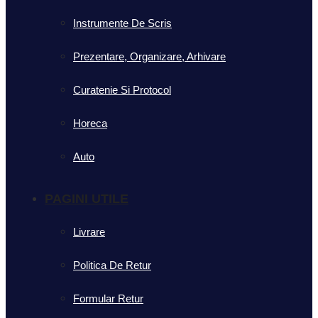
Instrumente De Scris
Prezentare, Organizare, Arhivare
Curatenie Si Protocol
Horeca
Auto
PAGINI UTILE
Livrare
Politica De Retur
Formular Retur