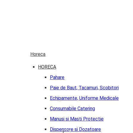
Horeca
HORECA
Pahare
Paie de Baut, Tacamuri, Scobitori
Echipamente, Uniforme Medicale
Consumabile Catering
Manusi si Masti Protectie
Dispensere si Dozatoare