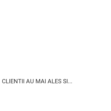
CLIENTII AU MAI ALES SI...