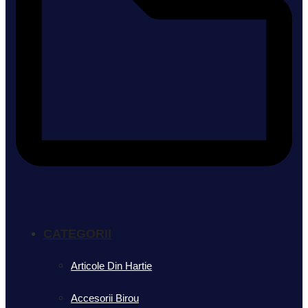
CATEGORII
Articole Din Hartie
Accesorii Birou