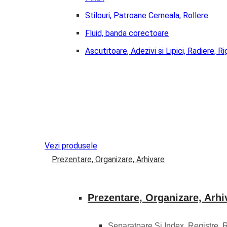
Stilouri, Patroane Cerneala, Rollere
Fluid, banda corectoare
Ascutitoare, Adezivi si Lipici, Radiere, Ri
Vezi produsele
Prezentare, Organizare, Arhivare
Prezentare, Organizare, Arhi
Separatoare Si Index, Registre, 