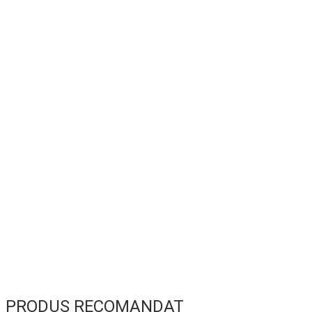
PRODUS RECOMANDAT