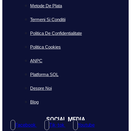
Metode De Plata
Termeni Si Conditii
Politica De Confidentialitate
Politica Cookies
ANPC
Platforma SOL
Despre Noi
Blog
SOCIAL MEDIA
Facebook
Tik-tok
Youtube