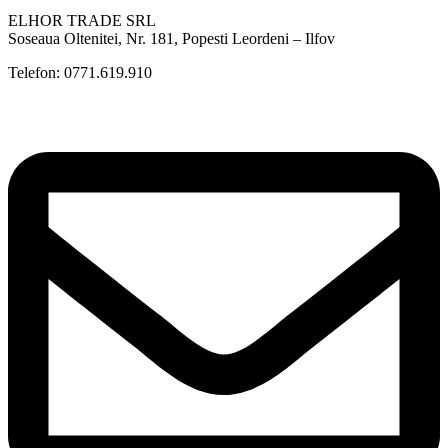
ELHOR TRADE SRL
Soseaua Oltenitei, Nr. 181, Popesti Leordeni – Ilfov
Telefon: 0771.619.910