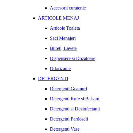
Accesorii curatenie
ARTICOLE MENAJ
Articole Toaleta
Saci Menajeri
Bureti, Lavete
Dispensere si Dozatoare
Odorizante
DETERGENTI
Detergenti Geamuri
Detergenti Rufe si Balsam
Detergenti si Dezinfectanti
Detergenti Pardoseli
Detergenti Vase