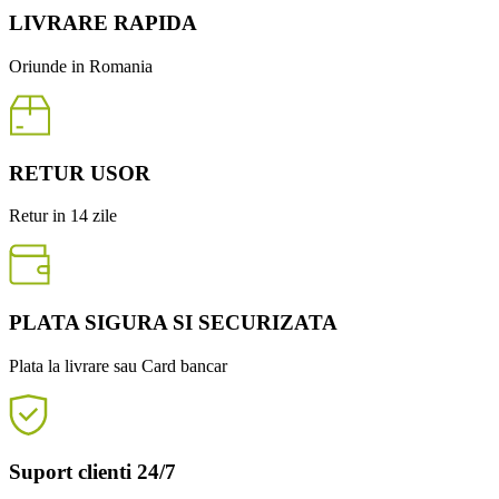
LIVRARE RAPIDA
Oriunde in Romania
RETUR USOR
Retur in 14 zile
PLATA SIGURA SI SECURIZATA
Plata la livrare sau Card bancar
Suport clienti 24/7