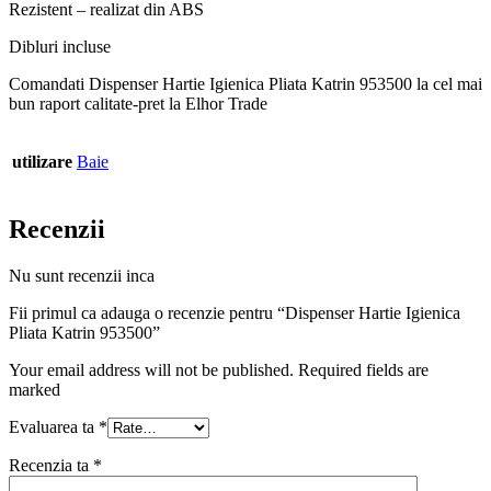
Rezistent – realizat din ABS
Dibluri incluse
Comandati Dispenser Hartie Igienica Pliata Katrin 953500 la cel mai
bun raport calitate-pret la Elhor Trade
utilizare
Baie
Recenzii
Nu sunt recenzii inca
Fii primul ca adauga o recenzie pentru “Dispenser Hartie Igienica
Pliata Katrin 953500”
Your email address will not be published. Required fields are
marked
Evaluarea ta
*
Recenzia ta
*