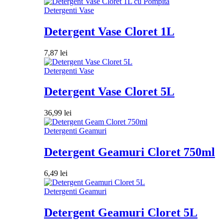
Detergenti Vase
Detergent Vase Cloret 1L
7,87
lei
Detergenti Vase
Detergent Vase Cloret 5L
36,99
lei
Detergenti Geamuri
Detergent Geamuri Cloret 750ml
6,49
lei
Detergenti Geamuri
Detergent Geamuri Cloret 5L