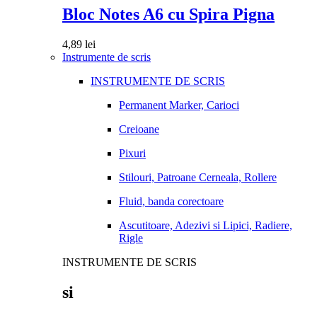
Bloc Notes A6 cu Spira Pigna
4,89
lei
Instrumente de scris
INSTRUMENTE DE SCRIS
Permanent Marker, Carioci
Creioane
Pixuri
Stilouri, Patroane Cerneala, Rollere
Fluid, banda corectoare
Ascutitoare, Adezivi si Lipici, Radiere,
Rigle
INSTRUMENTE DE SCRIS
si