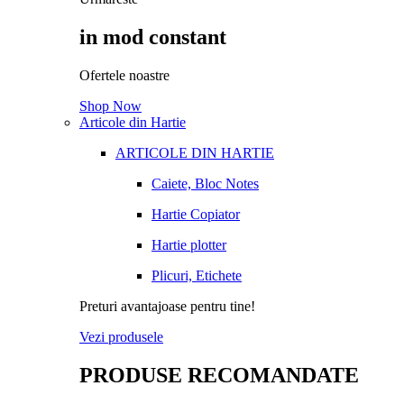
in mod constant
Ofertele noastre
Shop Now
Articole din Hartie
ARTICOLE DIN HARTIE
Caiete, Bloc Notes
Hartie Copiator
Hartie plotter
Plicuri, Etichete
Preturi avantajoase pentru tine!
Vezi produsele
PRODUSE RECOMANDATE