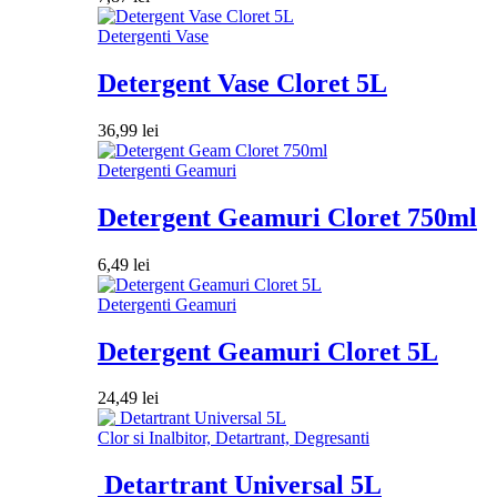
Detergenti Vase
Detergent Vase Cloret 5L
36,99
lei
Detergenti Geamuri
Detergent Geamuri Cloret 750ml
6,49
lei
Detergenti Geamuri
Detergent Geamuri Cloret 5L
24,49
lei
Clor si Inalbitor, Detartrant, Degresanti
Detartrant Universal 5L