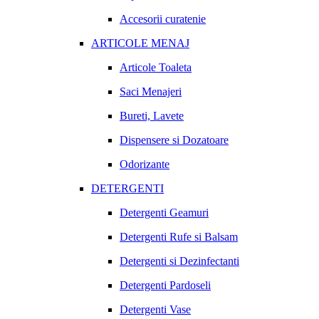
Accesorii curatenie
ARTICOLE MENAJ
Articole Toaleta
Saci Menajeri
Bureti, Lavete
Dispensere si Dozatoare
Odorizante
DETERGENTI
Detergenti Geamuri
Detergenti Rufe si Balsam
Detergenti si Dezinfectanti
Detergenti Pardoseli
Detergenti Vase