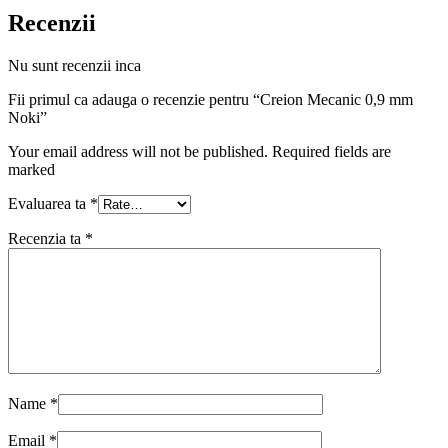
Recenzii
Nu sunt recenzii inca
Fii primul ca adauga o recenzie pentru “Creion Mecanic 0,9 mm
Noki”
Your email address will not be published. Required fields are
marked
Evaluarea ta
*
Recenzia ta
*
Name
*
Email
*