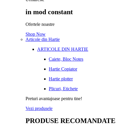
in mod constant
Ofertele noastre
Shop Now
Articole din Hartie
ARTICOLE DIN HARTIE
Caiete, Bloc Notes
Hartie Copiator
Hartie plotter
Plicuri, Etichete
Preturi avantajoase pentru tine!
Vezi produsele
PRODUSE RECOMANDATE