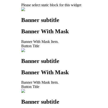
Please select static block for this widget
Banner subtitle
Banner With Mask
Banner With Mask Item.
Button Title
Banner subtitle
Banner With Mask
Banner With Mask Item.
Button Title
Banner subtitle