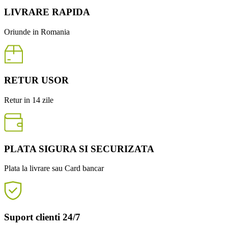
LIVRARE RAPIDA
Oriunde in Romania
RETUR USOR
Retur in 14 zile
PLATA SIGURA SI SECURIZATA
Plata la livrare sau Card bancar
Suport clienti 24/7