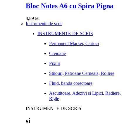
Bloc Notes A6 cu Spira Pigna
4,89
lei
Instrumente de scris
INSTRUMENTE DE SCRIS
Permanent Marker, Carioci
Creioane
Pixuri
Stilouri, Patroane Cerneala, Rollere
Fluid, banda corectoare
Ascutitoare, Adezivi si Lipici, Radiere,
Rigle
INSTRUMENTE DE SCRIS
si