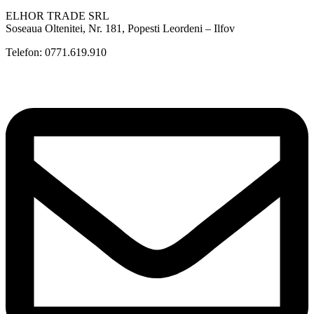
ELHOR TRADE SRL
Soseaua Oltenitei, Nr. 181, Popesti Leordeni – Ilfov
Telefon: 0771.619.910