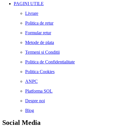
PAGINI UTILE
Livrare
Politica de retur
Formular retur
Metode de plata
Termeni si Conditii
Politica de Confidentialitate
Politica Cookies
ANPC
Platforma SOL
Despre noi
Blog
Social Media