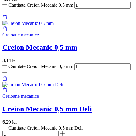
Cantitate Creion Mecanic 0,5 mm
Creioane mecanice
Creion Mecanic 0,5 mm
3,14
lei
Cantitate Creion Mecanic 0,5 mm
Creioane mecanice
Creion Mecanic 0,5 mm Deli
6,29
lei
Cantitate Creion Mecanic 0,5 mm Deli