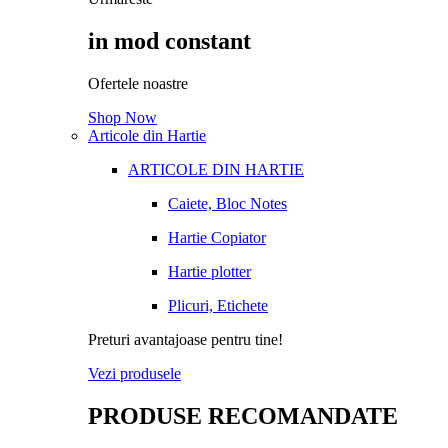
in mod constant
Ofertele noastre
Shop Now
Articole din Hartie
ARTICOLE DIN HARTIE
Caiete, Bloc Notes
Hartie Copiator
Hartie plotter
Plicuri, Etichete
Preturi avantajoase pentru tine!
Vezi produsele
PRODUSE RECOMANDATE