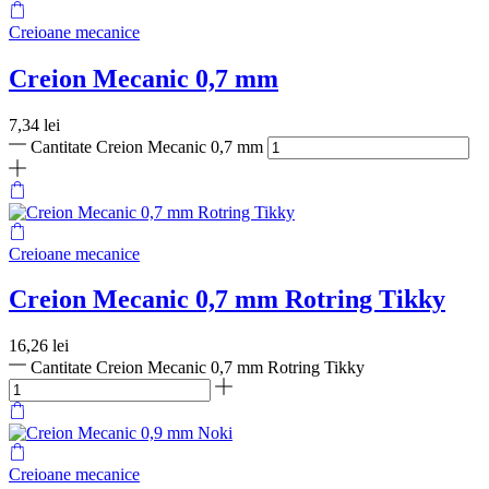
Creioane mecanice
Creion Mecanic 0,7 mm
7,34
lei
Cantitate Creion Mecanic 0,7 mm
Creioane mecanice
Creion Mecanic 0,7 mm Rotring Tikky
16,26
lei
Cantitate Creion Mecanic 0,7 mm Rotring Tikky
Creioane mecanice