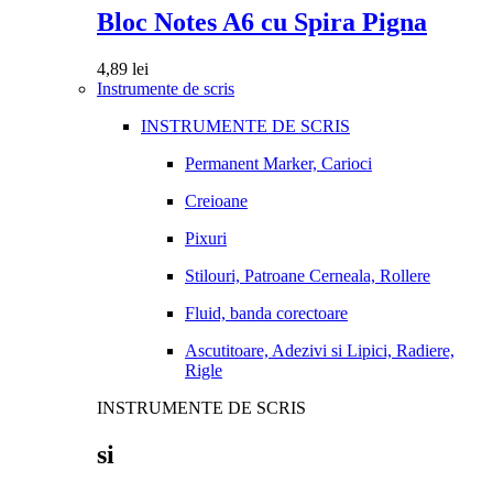
Bloc Notes A6 cu Spira Pigna
4,89
lei
Instrumente de scris
INSTRUMENTE DE SCRIS
Permanent Marker, Carioci
Creioane
Pixuri
Stilouri, Patroane Cerneala, Rollere
Fluid, banda corectoare
Ascutitoare, Adezivi si Lipici, Radiere,
Rigle
INSTRUMENTE DE SCRIS
si