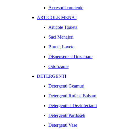
Accesorii curatenie
ARTICOLE MENAJ
Articole Toaleta
Saci Menajeri
Bureti, Lavete
Dispensere si Dozatoare
Odorizante
DETERGENTI
Detergenti Geamuri
Detergenti Rufe si Balsam
Detergenti si Dezinfectanti
Detergenti Pardoseli
Detergenti Vase