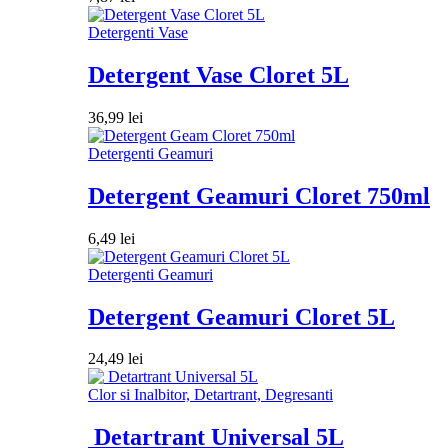
Detergenti Vase
Detergent Vase Cloret 5L
36,99
lei
Detergenti Geamuri
Detergent Geamuri Cloret 750ml
6,49
lei
Detergenti Geamuri
Detergent Geamuri Cloret 5L
24,49
lei
Clor si Inalbitor, Detartrant, Degresanti
Detartrant Universal 5L