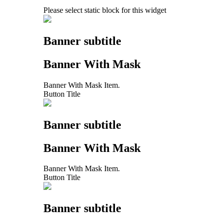
Please select static block for this widget
Banner subtitle
Banner With Mask
Banner With Mask Item.
Button Title
Banner subtitle
Banner With Mask
Banner With Mask Item.
Button Title
Banner subtitle