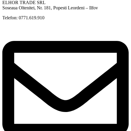
ELHOR TRADE SRL
Soseaua Oltenitei, Nr. 181, Popesti Leordeni – Ilfov
Telefon: 0771.619.910