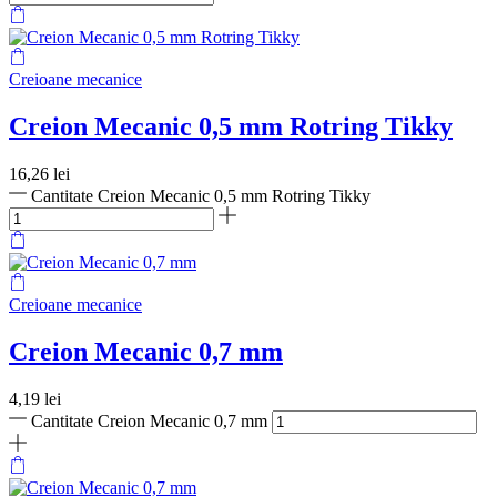
Creioane mecanice
Creion Mecanic 0,5 mm Rotring Tikky
16,26
lei
Cantitate Creion Mecanic 0,5 mm Rotring Tikky
Creioane mecanice
Creion Mecanic 0,7 mm
4,19
lei
Cantitate Creion Mecanic 0,7 mm